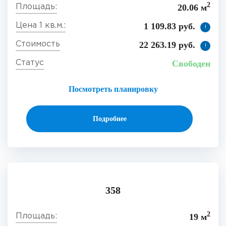
2
20.06 м
1 109.83 руб.
!
22 263.19 руб.
!
Свободен
Посмотреть планировку
Подробнее
358
2
19 м