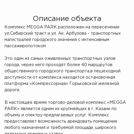
Описание объекта
Комплекс MEGGA PARK расположен на пересечении
ул.Сибирский тракт и ул. Ак. Арбузова - транспортных
магистралей городского значения с интенсивным
пассажиропотоком.
Это один из самых оживленных транспортных узлов
города, через него проходят более 40 маршрутов
общественного городского транспорта,в пешеходной
доступности от комплекса находится остановочная
платформа «Компрессорная» Горьковской железной
дороги.
В настоящее время торгово-деловой комплекс «MEGGA
PARK» является одним из крупнейших в г. Казани по
объему и спектру предлагаемых услуг. Комплекс
предоставляет возможность арендовать помещения
любого назначения и требуемой площади, широкого