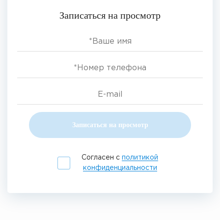
Записаться на просмотр
Записаться на просмотр
Согласен с
политикой
конфиденциальности