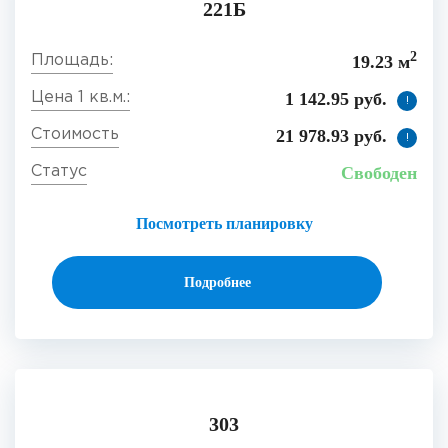
221Б
2
19.23 м
1 142.95 руб.
!
21 978.93 руб.
!
Свободен
Посмотреть планировку
Подробнее
303