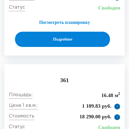
Свободен
Посмотреть планировку
Подробнее
361
2
16.48 м
1 109.83 руб.
!
18 290.00 руб.
!
Свободен