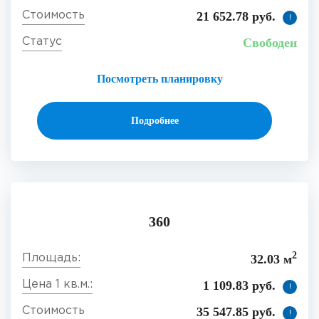
21 652.78 руб.
!
Свободен
Посмотреть планировку
Подробнее
360
2
32.03 м
1 109.83 руб.
!
35 547.85 руб.
!