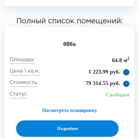
Полный список помещений:
080а
2
64.8 м
1 223.99 руб.
!
79 314.55 руб.
!
Свободен
Посмотреть планировку
Подробнее