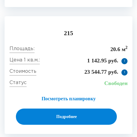
215
2
20.6 м
1 142.95 руб.
!
23 544.77 руб.
!
Свободен
Посмотреть планировку
Подробнее