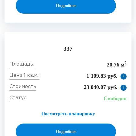
Подробнее
337
2
20.76 м
1 109.83 руб.
!
23 040.07 руб.
!
Свободен
Посмотреть планировку
Подробнее