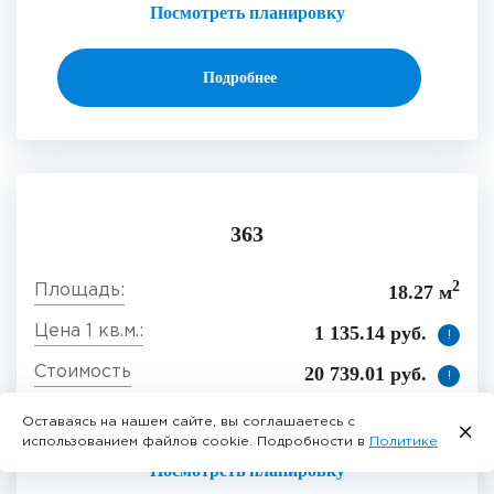
Посмотреть планировку
Подробнее
363
2
18.27 м
1 135.14 руб.
!
20 739.01 руб.
!
Свободен
Оставаясь на нашем сайте, вы соглашаетесь с
использованием файлов cookie. Подробности в
Политике
Посмотреть планировку