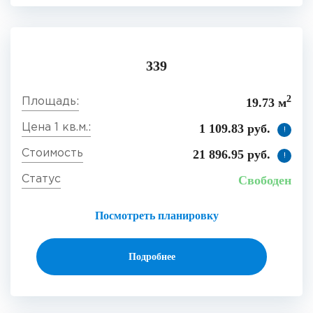
339
2
19.73 м
1 109.83 руб.
!
21 896.95 руб.
!
Свободен
Посмотреть планировку
Подробнее