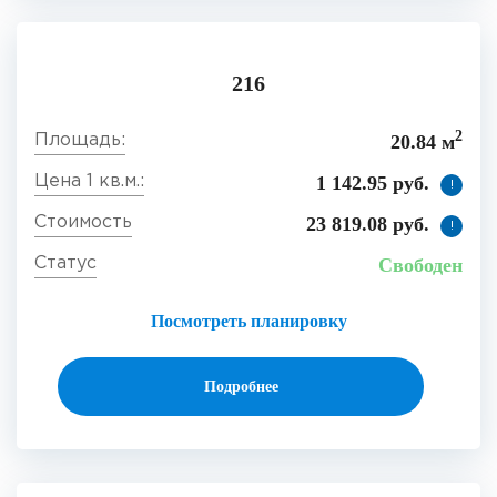
216
2
20.84 м
1 142.95 руб.
!
23 819.08 руб.
!
Свободен
Посмотреть планировку
Подробнее