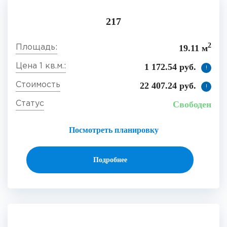
217
2
19.11 м
1 172.54 руб.
!
22 407.24 руб.
!
Свободен
Посмотреть планировку
Подробнее