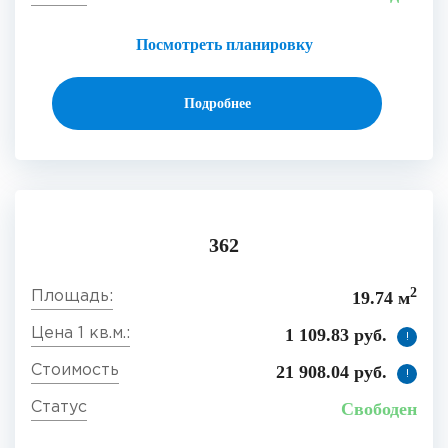
Посмотреть планировку
Подробнее
362
2
19.74 м
1 109.83 руб.
!
21 908.04 руб.
!
Свободен