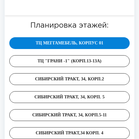
Планировка этажей:
ТЦ МЕГГАМЕБЕЛЬ, КОРПУС 01
ТЦ "ГРАНИ -1" (КОРП.13-13А)
СИБИРСКИЙ ТРАКТ, 34, КОРП.2
СИБИРСКИЙ ТРАКТ, 34, КОРП. 5
СИБИРСКИЙ ТРАКТ, 34, КОРП.5-11
СИБИРСКИЙ ТРАКТ,34 КОРП. 4