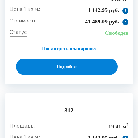
1 142.95 руб.
!
41 489.09 руб.
!
Свободен
Посмотреть планировку
Подробнее
312
2
19.41 м