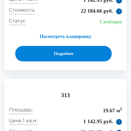
1 142.95 руб.
!
22 184.66 руб.
!
Свободен
Посмотреть планировку
Подробнее
313
2
19.67 м
1 142.95 руб.
!