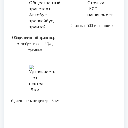
Стоянка: 500 машиномест
Общественный транспорт:
Автобус, троллейбус,
трамвай
Удаленность от центра: 5 км