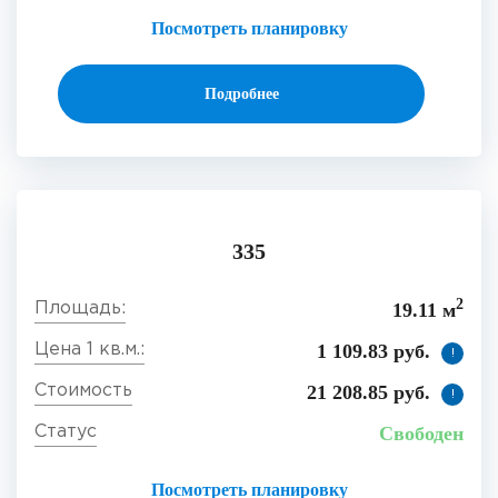
Посмотреть планировку
Подробнее
335
2
19.11 м
1 109.83 руб.
!
21 208.85 руб.
!
Свободен
Посмотреть планировку