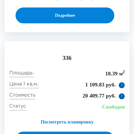
Подробнее
336
2
18.39 м
1 109.83 руб.
!
20 409.77 руб.
!
Свободен
Посмотреть планировку