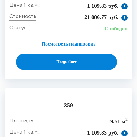
1 109.83 руб.
!
21 086.77 руб.
!
Свободен
Посмотреть планировку
Подробнее
359
2
19.51 м
1 109.83 руб.
!