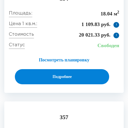
2
18.04 м
1 109.83 руб.
!
20 021.33 руб.
!
Свободен
Посмотреть планировку
Подробнее
357