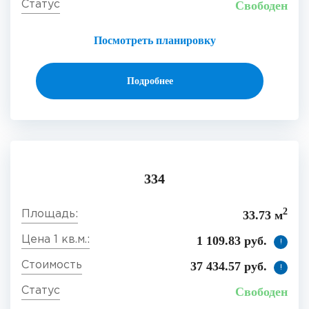
Свободен
Посмотреть планировку
Подробнее
334
2
33.73 м
1 109.83 руб.
!
37 434.57 руб.
!
Свободен