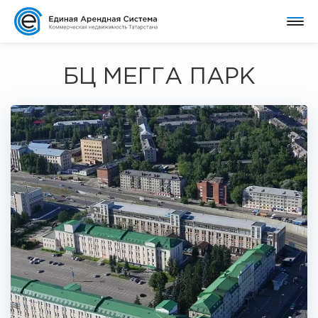
БЦ МЕГГА ПАРК