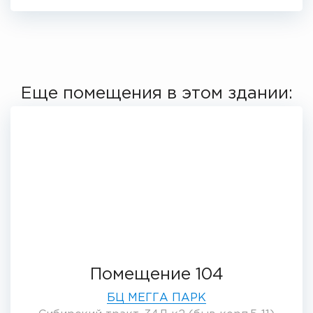
Еще помещения в этом здании:
Помещение 104
БЦ МЕГГА ПАРК