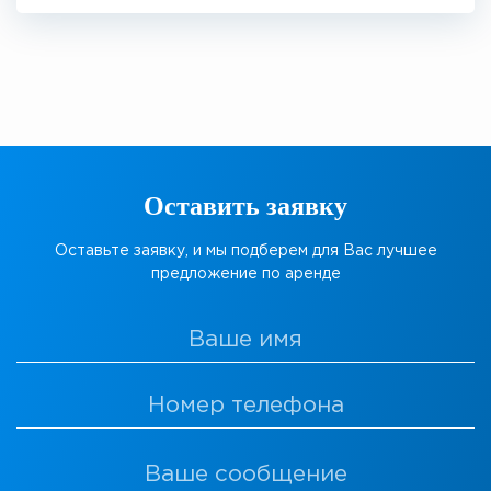
Оставить заявку
Оставьте заявку, и мы подберем для Вас лучшее
предложение по аренде