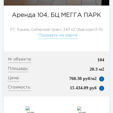
Аренда 104, БЦ МЕГГА ПАРК
РТ, Казань, Сибирский тракт, 34Л к2 (быв корп.5-11)
Показать на карте
104
20.3 м2
760.30 руб/м2
!
15 434.09 руб
!