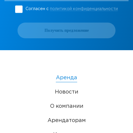
Согласен с
политикой конфиденциальности
Получить предложение
Аренда
Новости
О компании
Арендаторам