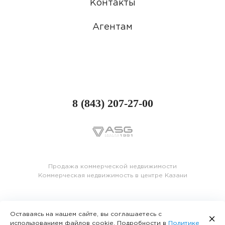
Контакты
Агентам
8 (843) 207-27-00
Продажа коммерческой недвижимости
Коммерческая недвижимость в центре Казани
Оставаясь на нашем сайте, вы соглашаетесь с
использованием файлов cookie. Подробности в
Политике