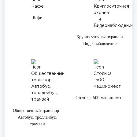
Кафе
Круглосуточная охрана и
Видеонаблюдение
Стоянка: 500 машиномест
Общественный транспорт:
Автобус, троллейбус,
трамвай