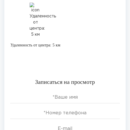
Удаленность от центра: 5 км
Записаться на просмотр