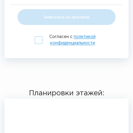
Записаться на просмотр
Согласен с
политикой
конфиденциальности
Планировки этажей: