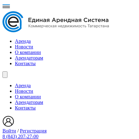
Аренда
Новости
О компании
Арендаторам
Контакты
Аренда
Новости
О компании
Арендаторам
Контакты
Войти
/
Регистрация
8 (843) 207-27-00