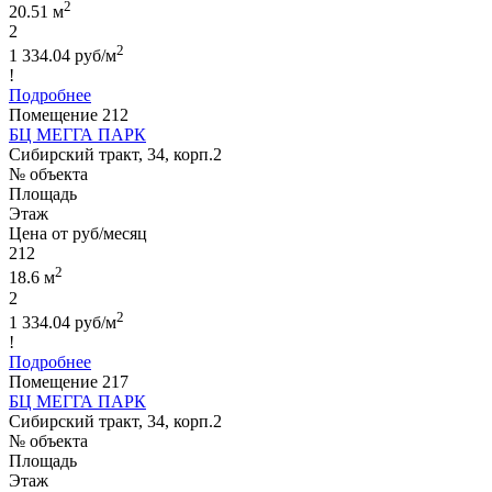
2
20.51 м
2
2
1 334.04 руб/м
!
Подробнее
Помещение 212
БЦ МЕГГА ПАРК
Сибирский тракт, 34, корп.2
№ объекта
Площадь
Этаж
Цена от руб/месяц
212
2
18.6 м
2
2
1 334.04 руб/м
!
Подробнее
Помещение 217
БЦ МЕГГА ПАРК
Сибирский тракт, 34, корп.2
№ объекта
Площадь
Этаж