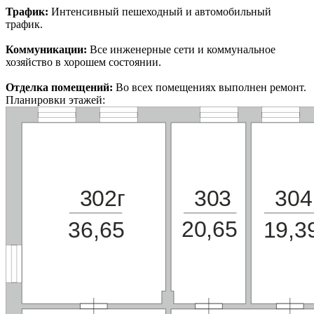
Трафик:
Интенсивный пешеходный и автомобильный
трафик.
Коммуникации:
Все инженерные сети и коммунальное
хозяйство в хорошем состоянии.
Отделка помещений:
Во всех помещениях выполнен ремонт.
Планировки этажей:
302г
303
304
20,65
36,65
19,3