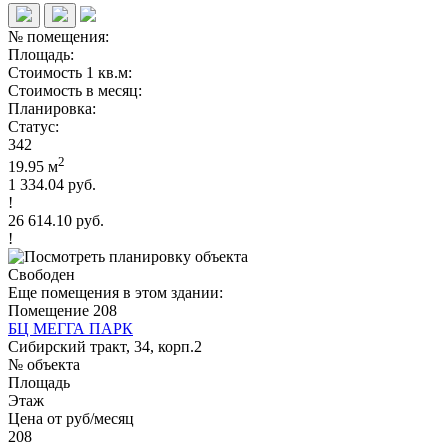
№ помещения:
Площадь:
Стоимость 1 кв.м:
Стоимость в месяц:
Планировка:
Статус:
342
2
19.95 м
1 334.04 руб.
!
26 614.10 руб.
!
Свободен
Еще помещения в этом здании:
Помещение 208
БЦ МЕГГА ПАРК
Сибирский тракт, 34, корп.2
№ объекта
Площадь
Этаж
Цена от руб/месяц
208