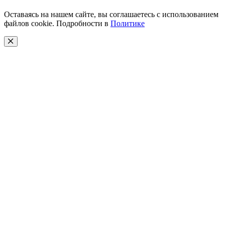
Оставаясь на нашем сайте, вы соглашаетесь с использованием
файлов cookie. Подробности в
Политике