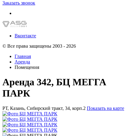
Заказать звонок
Вконтакте
© Все права защищены 2003 - 2026
Главная
Аренда
Помещения
Аренда 342, БЦ МЕГГА
ПАРК
РТ, Казань, Сибирский тракт, 34, корп.2
Показать на карте