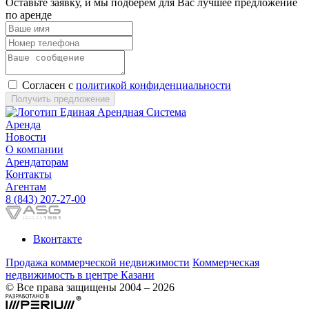
Оставьте заявку, и мы подберем для Вас лучшее предложение
по аренде
Согласен с
политикой конфиденциальности
Получить предложение
Аренда
Новости
О компании
Арендаторам
Контакты
Агентам
8 (843) 207-27-00
Вконтакте
Продажа коммерческой недвижимости
Коммерческая
недвижимость в центре Казани
© Все права защищены 2004 – 2026