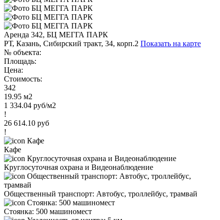
Аренда 342, БЦ МЕГГА ПАРК
РТ, Казань, Сибирский тракт, 34, корп.2
Показать на карте
№ объекта:
Площадь:
Цена:
Стоимость:
342
19.95 м2
1 334.04 руб/м2
!
26 614.10 руб
!
Кафе
Круглосуточная охрана и Видеонаблюдение
Общественный транспорт: Автобус, троллейбус, трамвай
Стоянка: 500 машиномест