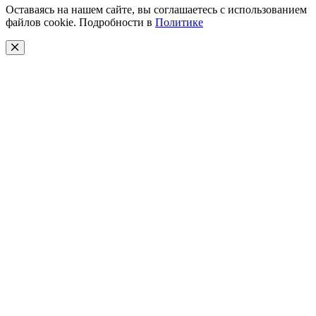
Оставаясь на нашем сайте, вы соглашаетесь с использованием
файлов cookie. Подробности в
Политике