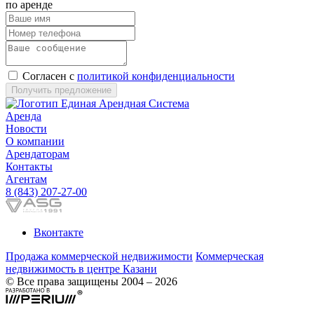
по аренде
Согласен с
политикой конфиденциальности
Получить предложение
Аренда
Новости
О компании
Арендаторам
Контакты
Агентам
8 (843) 207-27-00
Вконтакте
Продажа коммерческой недвижимости
Коммерческая
недвижимость в центре Казани
© Все права защищены 2004 – 2026