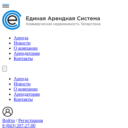
Аренда
Новости
О компании
Арендаторам
Контакты
Аренда
Новости
О компании
Арендаторам
Контакты
Войти
/
Регистрация
8 (843) 207-27-00