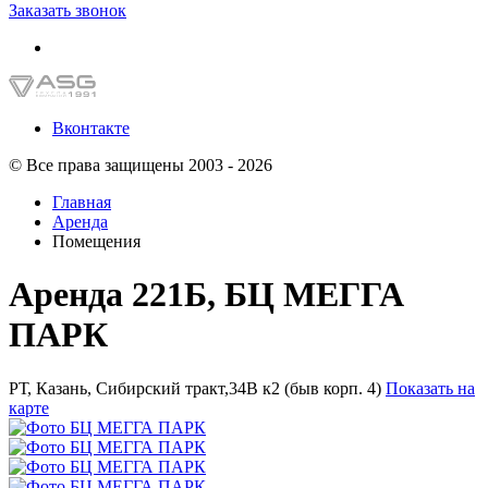
Заказать звонок
Вконтакте
© Все права защищены 2003 - 2026
Главная
Аренда
Помещения
Аренда 221Б, БЦ МЕГГА
ПАРК
РТ, Казань, Сибирский тракт,34В к2 (быв корп. 4)
Показать на
карте