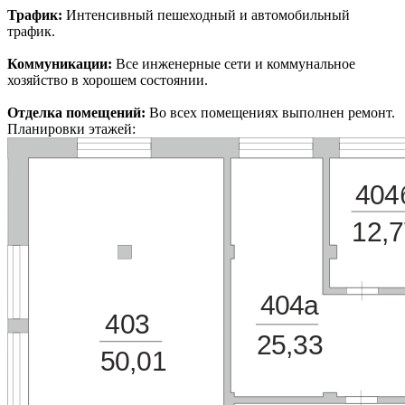
Трафик:
Интенсивный пешеходный и автомобильный
трафик.
Коммуникации:
Все инженерные сети и коммунальное
хозяйство в хорошем состоянии.
Отделка помещений:
Во всех помещениях выполнен ремонт.
Планировки этажей:
404
12,7
404а
403
25,33
50,01