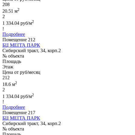
208
2
20.51 м
2
2
1 334.04 руб/м
!
Подробнее
Помещение 212
БЦ МЕГГА ПАРК
Сибирский тракт, 34, корп.2
№ объекта
Площадь
Этаж
Цена от руб/месяц
212
2
18.6 м
2
2
1 334.04 руб/м
!
Подробнее
Помещение 217
БЦ МЕГГА ПАРК
Сибирский тракт, 34, корп.2
№ объекта
Площадь