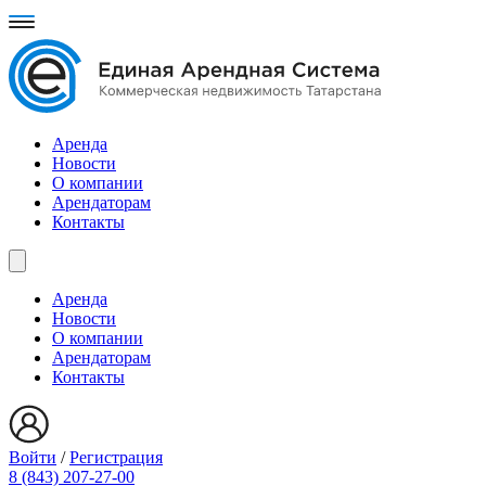
Аренда
Новости
О компании
Арендаторам
Контакты
Аренда
Новости
О компании
Арендаторам
Контакты
Войти
/
Регистрация
8 (843) 207-27-00