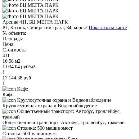
Аренда 411, БЦ МЕГГА ПАРК
РТ, Казань, Сибирский тракт, 34, корп.2
Показать на карте
№ объекта:
Площадь:
Цена:
Стоимость:
411
16.58 м2
1 034.04 руб/м2
!
17 144.38 руб
!
Кафе
Круглосуточная охрана и Видеонаблюдение
Общественный транспорт: Автобус, троллейбус, трамвай
Стоянка: 500 машиномест