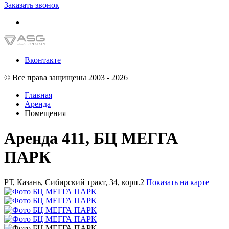
Заказать звонок
Вконтакте
© Все права защищены 2003 - 2026
Главная
Аренда
Помещения
Аренда 411, БЦ МЕГГА
ПАРК
РТ, Казань, Сибирский тракт, 34, корп.2
Показать на карте