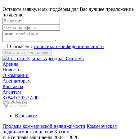
Оставьте заявку, и мы подберем для Вас лучшее предложение
по аренде
Согласен с
политикой конфиденциальности
Получить предложение
Аренда
Новости
О компании
Арендаторам
Контакты
Агентам
8 (843) 207-27-00
Вконтакте
Продажа коммерческой недвижимости
Коммерческая
недвижимость в центре Казани
© Все права защищены 2004 – 2026