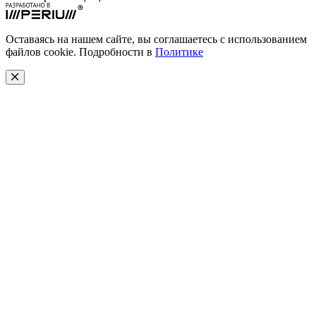
Оставаясь на нашем сайте, вы соглашаетесь с использованием
файлов cookie. Подробности в
Политике