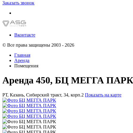
Заказать звонок
Вконтакте
© Все права защищены 2003 - 2026
Главная
Аренда
Помещения
Аренда 450, БЦ МЕГГА ПАР
РТ, Казань, Сибирский тракт, 34, корп.2
Показать на карте