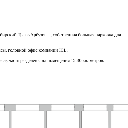
бирский Тракт-Арбузова", собственная большая парковка для
ксы, головной офис компании ICL.
ce, часть разделены на помещения 15-30 кв. метров.