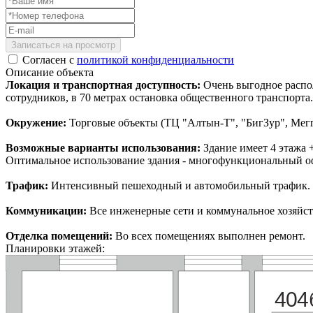
Записаться на просмотр
Согласен с
политикой конфиденциальности
Описание объекта
Локация и транспортная доступность:
Очень выгодное распол
сотрудников, в 70 метрах остановка общественного транспорта.
Окружение:
Торговые объекты (ТЦ "Алтын-Т", "БигЗур", Мег
Возможные варианты использования:
Здание имеет 4 этажа 
Оптимальное использование здания - многофункциональный о
Трафик:
Интенсивный пешеходный и автомобильный трафик.
Коммуникации:
Все инженерные сети и коммунальное хозяйст
Отделка помещений:
Во всех помещениях выполнен ремонт.
Планировки этажей:
404