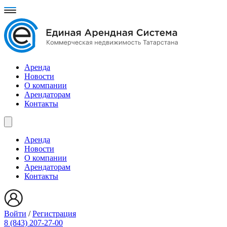
Аренда
Новости
О компании
Арендаторам
Контакты
Аренда
Новости
О компании
Арендаторам
Контакты
Войти
/
Регистрация
8 (843) 207-27-00