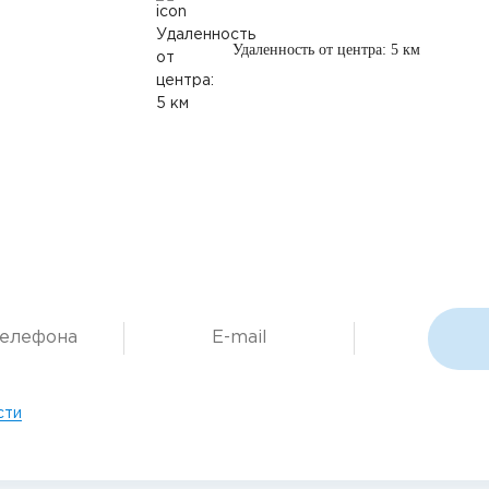
Удаленность от центра: 5 км
сти