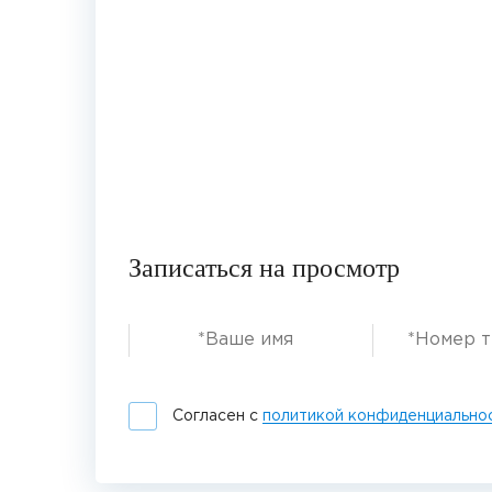
Записаться на просмотр
Согласен с
политикой конфиденциально