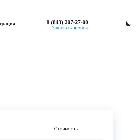
8 (843) 207-27-00
трация
Заказать звонок
Стоимость: