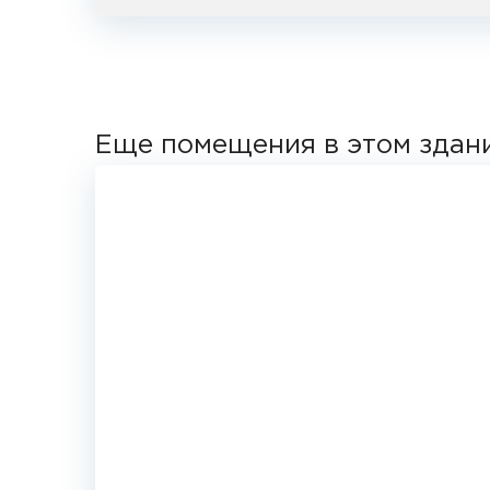
Еще помещения в этом здан