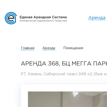
Аренда
Главная
Аренда
Помещения
АРЕНДА 368, БЦ МЕГГА ПАР
РТ, Казань, Сибирский тракт,34В к2 (быв к