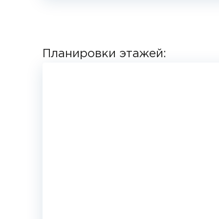
Планировки этажей: