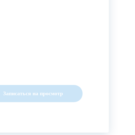
Записаться на просмотр