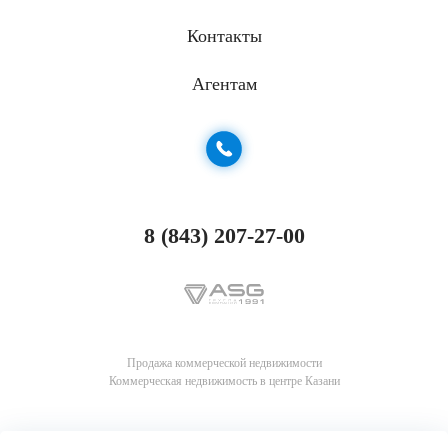
Контакты
Агентам
8 (843) 207-27-00
Продажа коммерческой недвижимости
Коммерческая недвижимость в центре Казани