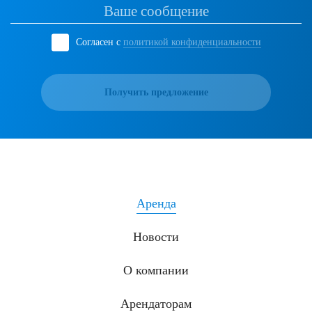
Согласен с
политикой конфиденциальности
Получить предложение
Аренда
Новости
О компании
Арендаторам