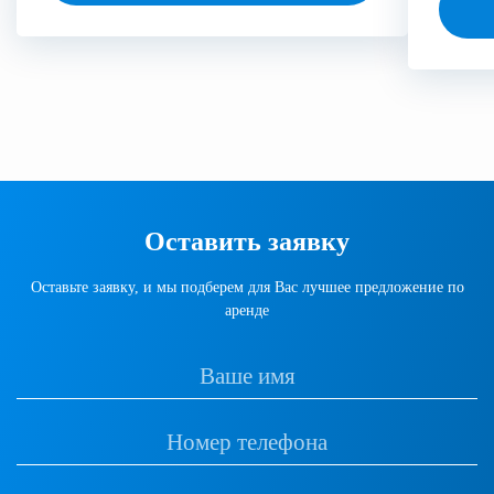
Оставить заявку
Оставьте заявку, и мы подберем для Вас лучшее предложение по
аренде