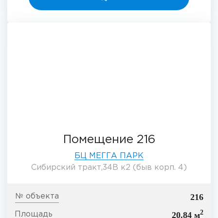
Помещение 216
БЦ МЕГГА ПАРК
Сибирский тракт,34В к2 (быв корп. 4)
216
2
20.84 м