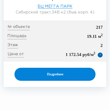
БЦ МЕГГА ПАРК
Сибирский тракт,34В к2 (быв корп. 4)
217
2
19.11 м
2
2
1 172.54 руб/м
!
Подробнее