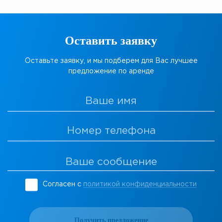
Оставить заявку
Оставьте заявку, и мы подберем для Вас лучшее
предложение по аренде
Согласен с
политикой конфиденциальности
Получить предложение