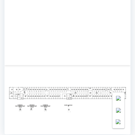
433
442
406
405
25,88
424
407
440
419
403
418
425
426
427
428
429
430
431
432
434
435
436
437
438
439
441
443
444
445
446
447
408
409
410
411
412
413
414
415
416
420
421
423
402
404
422
417
13,05
13,05
27,46
13,04
18,
6
2
1
9,
10
18,58
19,82
18,51
18,63
18,66
18,58
18,4
18,32
33,06
18,37
18,37
32,53
18,45
18,43
18,41
18,52
18,63
18,35
18,47
18,26
23,44
17,39
18,47
18,47
18,51
33,72
36,58
33,77
18,71
18,51
18,50
18,54
18,52
18,43
18,15
18,31
18,25
18,31
18,06
489
.0
1
58
.65
495б
488
492
495а
.0
495а
1
495
489
.1
6
62
94,83
168.24
13,75
33,42
31,08
3,0
486
491
494
484
485
450
449
12,14
9,28
9,28
.1
.2
448
467
468
471
401
483
482
481
480
479
477
476
475
473
472
470
469
466
465
464
463
462
460
459
458
457
456
455
454
453
452
478
451
474
461
461
32,64
30,9
4
1
8
,55
33,28
18,76
18,79
18,44
18,16
18,65
17,91
18,32
18,55
18,78
18,77
18,46
18,39
18,36
18,52
18,38
18,48
18,49
18,33
18,41
33,07
22,24
18,69
20,53
25,87
18,46
18,44
18,3
18,33
22,67
23,07
487
493
4
101
490
499
27,45
27,55
11.9
27,45
9.76
ПОМЕЩЕНИЕ
ПОМЕЩЕНИЕ
ПОМЕЩЕНИЕ
антресоль над помещен
между 3 этажом и мансардой
между 3 этажом и мансардой
между 3 этажом и мансардой
493
1 подъезд
2 подъезд
3 подъезд
497
496
498
4100
9,76
11,91
12,09
19,17