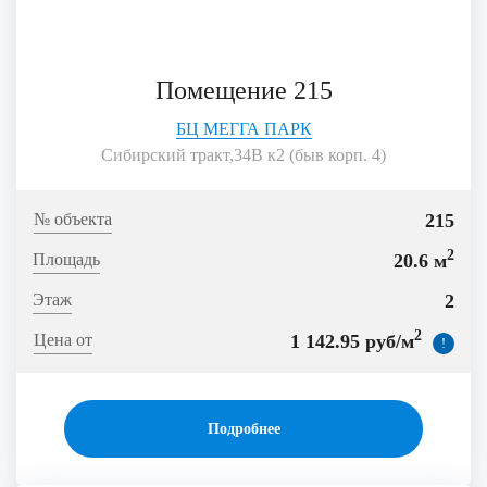
Помещение 215
БЦ МЕГГА ПАРК
Сибирский тракт,34В к2 (быв корп. 4)
215
2
20.6 м
2
2
1 142.95 руб/м
!
Подробнее