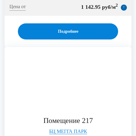
2
1 142.95 руб/м
!
Подробнее
Помещение 217
БЦ МЕГГА ПАРК