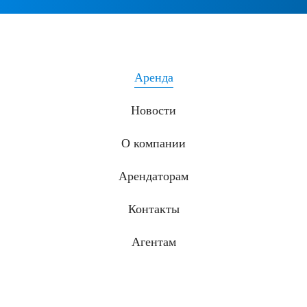
Аренда
Новости
О компании
Арендаторам
Контакты
Агентам