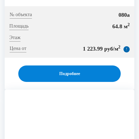
080а
2
64.8 м
2
1 223.99 руб/м
!
Подробнее