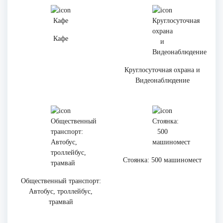
Кафе
Круглосуточная охрана и
Видеонаблюдение
Стоянка: 500 машиномест
Общественный транспорт:
Автобус, троллейбус,
трамвай