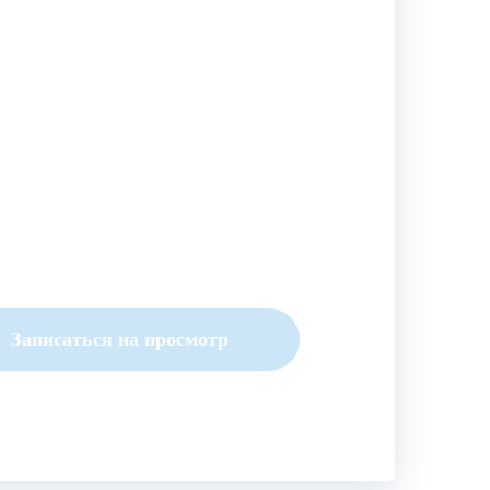
Записаться на просмотр