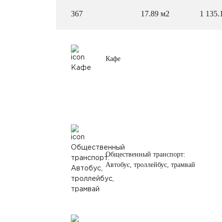
367
17.89 м2
1 135.
Кафе
Общественный транспорт:
Автобус, троллейбус, трамвай