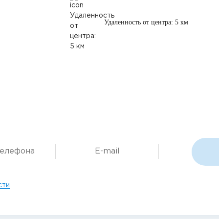
Удаленность от центра: 5 км
сти