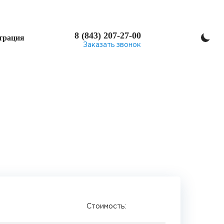
8 (843) 207-27-00
трация
Заказать звонок
Стоимость: