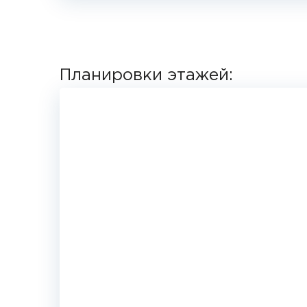
Планировки этажей: