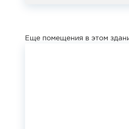
Еще помещения в этом здан