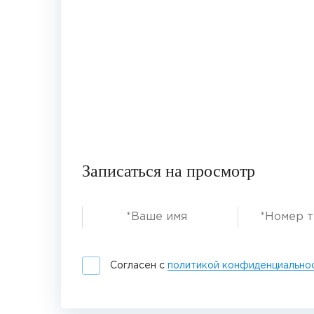
Записаться на просмотр
Согласен с
политикой конфиденциально