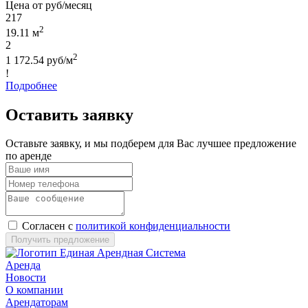
Цена от руб/месяц
217
2
19.11 м
2
2
1 172.54 руб/м
!
Подробнее
Оставить заявку
Оставьте заявку, и мы подберем для Вас лучшее предложение
по аренде
Согласен с
политикой конфиденциальности
Получить предложение
Аренда
Новости
О компании
Арендаторам