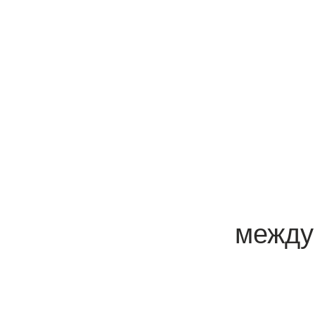
между