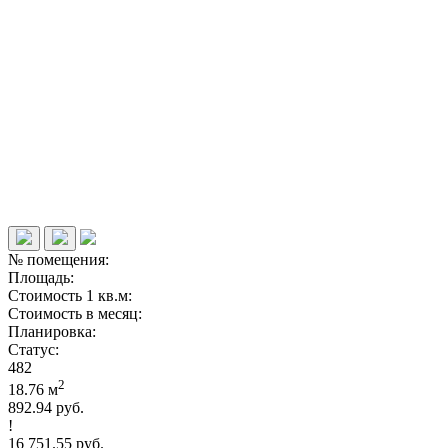
№ помещения:
Площадь:
Стоимость 1 кв.м:
Стоимость в месяц:
Планировка:
Статус:
482
2
18.76 м
892.94 руб.
!
16 751.55 руб.