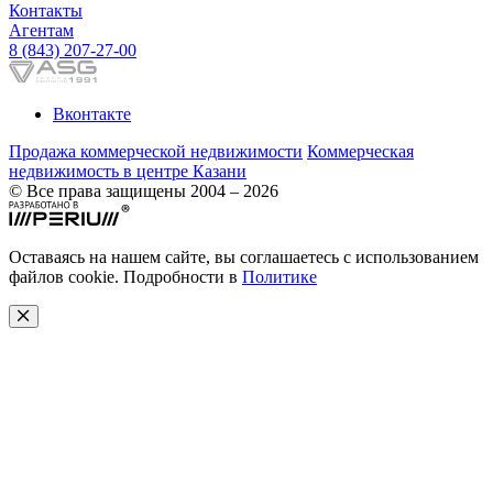
Контакты
Агентам
8 (843) 207-27-00
Вконтакте
Продажа коммерческой недвижимости
Коммерческая
недвижимость в центре Казани
© Все права защищены 2004 – 2026
Оставаясь на нашем сайте, вы соглашаетесь с использованием
файлов cookie. Подробности в
Политике