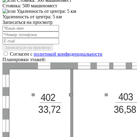
Стоянка: 500 машиномест
Удаленность от центра: 5 км
Записаться на просмотр
Записаться на просмотр
Согласен с
политикой конфиденциальности
Планировки этажей:
403
402
33,72
36,58