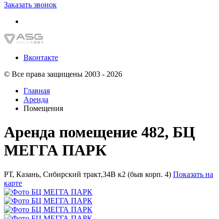
Заказать звонок
Вконтакте
© Все права защищены 2003 - 2026
Главная
Аренда
Помещения
Аренда помещение 482, БЦ
МЕГГА ПАРК
РТ, Казань, Сибирский тракт,34В к2 (быв корп. 4)
Показать на
карте