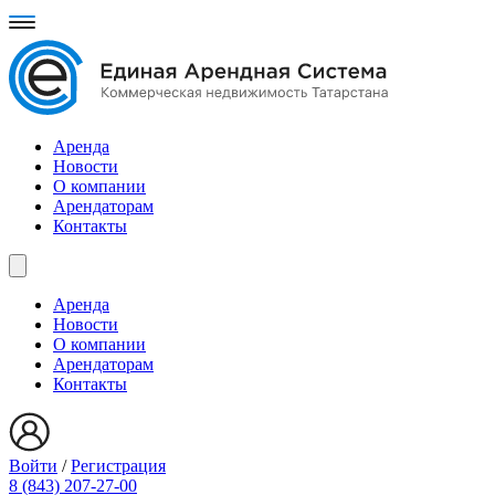
Аренда
Новости
О компании
Арендаторам
Контакты
Аренда
Новости
О компании
Арендаторам
Контакты
Войти
/
Регистрация
8 (843) 207-27-00