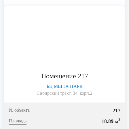
Помещение 217
БЦ МЕГГА ПАРК
Сибирский тракт, 34, корп.2
217
2
18.89 м