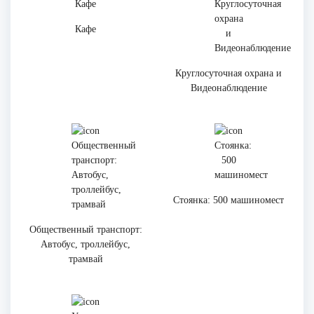
Кафе
Круглосуточная охрана и
Видеонаблюдение
Стоянка: 500 машиномест
Общественный транспорт:
Автобус, троллейбус,
трамвай