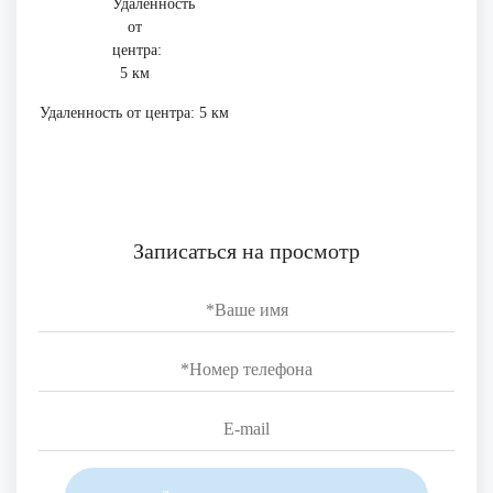
Удаленность от центра: 5 км
Записаться на просмотр