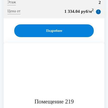
2
2
1 334.04 руб/м
!
Подробнее
Помещение 219