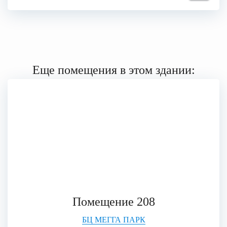
Еще помещения в этом здании:
Помещение 208
БЦ МЕГГА ПАРК