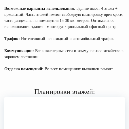
Возможные варианты использования:
Здание имеет 4 этажа +
цокольный. Часть этажей имеют свободную планировку open-space,
часть разделены на помещения 15-30 кв. метров. Оптимальное
использование здания - многофункциональный офисный центр.
Трафик:
Интенсивный пешеходный и автомобильный трафик.
Коммуникации:
Все инженерные сети и коммунальное хозяйство в
хорошем состоянии.
Отделка помещений:
Во всех помещениях выполнен ремонт.
Планировки этажей: