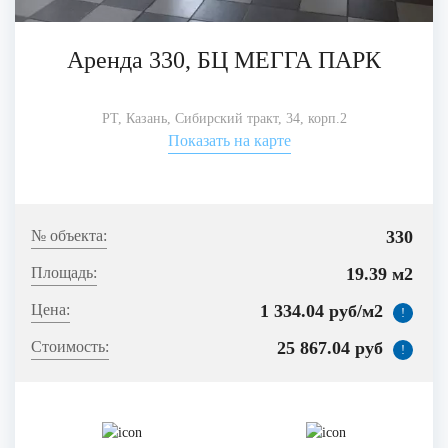
Аренда 330, БЦ МЕГГА ПАРК
РТ, Казань, Сибирский тракт, 34, корп.2
Показать на карте
330
19.39 м2
1 334.04 руб/м2
!
25 867.04 руб
!