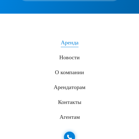
Аренда
Новости
О компании
Арендаторам
Контакты
Агентам