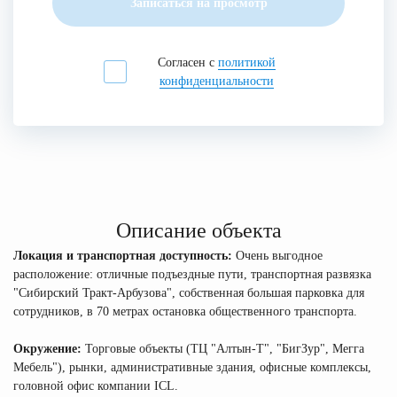
Записаться на просмотр
Согласен с
политикой
конфиденциальности
Описание объекта
Локация и транспортная доступность:
Очень выгодное
расположение: отличные подъездные пути, транспортная развязка
"Сибирский Тракт-Арбузова", собственная большая парковка для
сотрудников, в 70 метрах остановка общественного транспорта.
Окружение:
Торговые объекты (ТЦ "Алтын-Т", "БигЗур", Мегга
Мебель"), рынки, административные здания, офисные комплексы,
головной офис компании ICL.