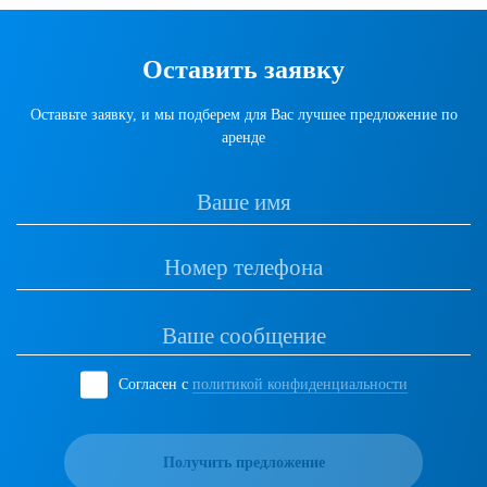
Оставить заявку
Оставьте заявку, и мы подберем для Вас лучшее предложение по
аренде
Согласен с
политикой конфиденциальности
Получить предложение