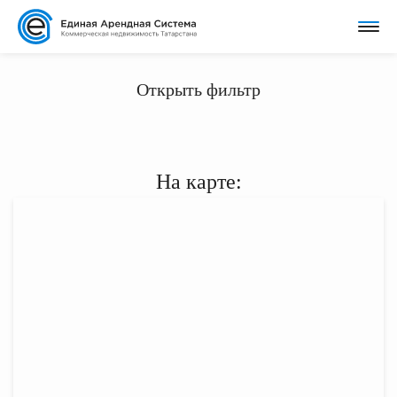
Открыть фильтр
На карте: