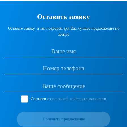
Оставить заявку
Оставьте заявку, и мы подберем для Вас лучшее предложение по
аренде
Согласен с
политикой конфиденциальности
Получить предложение