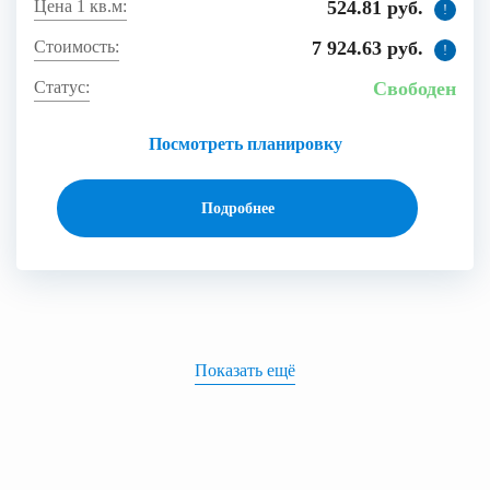
524.81 руб.
!
7 924.63 руб.
!
Свободен
Посмотреть планировку
Подробнее
Показать ещё