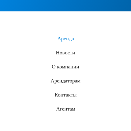
Аренда
Новости
О компании
Арендаторам
Контакты
Агентам