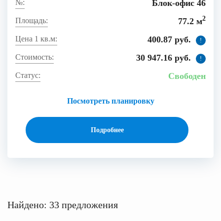
Блок-офис 46
2
77.2 м
400.87 руб.
!
30 947.16 руб.
!
Свободен
Посмотреть планировку
Подробнее
Найдено: 33 предложения