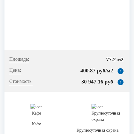
77.2 м2
400.87 руб/м2
!
30 947.16 руб
!
Кафе
Круглосуточная охрана