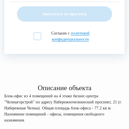
Записаться на просмотр
Согласен с
политикой
конфиденциальности
Описание объекта
Блок-офис из 4 помещений на 4 этаже бизнес-центра
"Челныгорстрой" по адресу Набережночелнинский проспект, 21 (г.
Набережные Челны). Общая площадь блок-офиса - 77.2 кв.м.
Назначение помещений - офисы, помещения свободного
назначения.