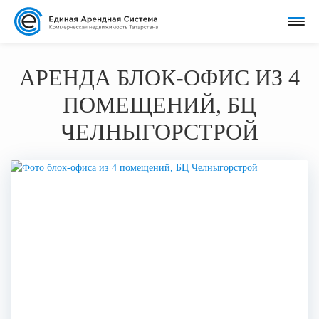
АРЕНДА БЛОК-ОФИС ИЗ 4
ПОМЕЩЕНИЙ, БЦ
ЧЕЛНЫГОРСТРОЙ