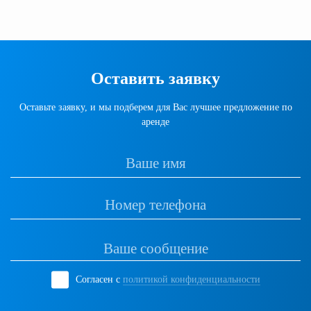
Оставить заявку
Оставьте заявку, и мы подберем для Вас лучшее предложение по
аренде
Согласен с
политикой конфиденциальности