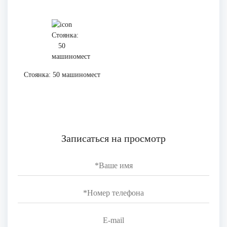
Стоянка: 50 машиномест
Записаться на просмотр