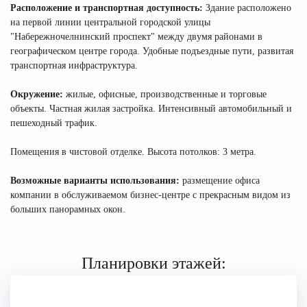
Расположение и транспортная доступность:
Здание расположено
на первой линии центральной городской улицы
"Набережночелнинский проспект" между двумя районами в
географическом центре города. Удобные подъездные пути, развитая
транспортная инфраструктура.
Окружение:
жилые, офисные, производственные и торговые
объекты. Частная жилая застройка. Интенсивный автомобильный и
пешеходный трафик.
Помещения в чистовой отделке. Высота потолков: 3 метра.
Возможные варианты использования:
размещение офиса
компании в обслуживаемом бизнес-центре с прекрасным видом из
больших панорамных окон.
Планировки этажей: