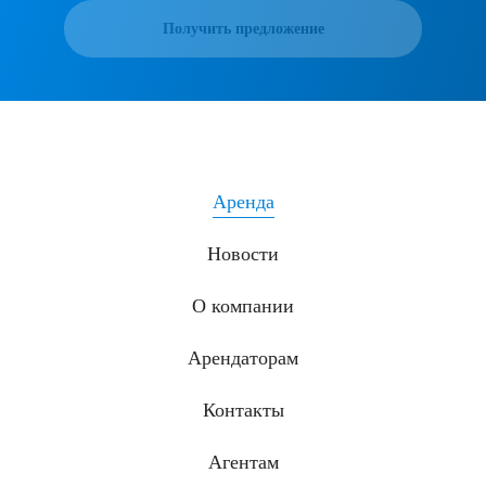
Получить предложение
Аренда
Новости
О компании
Арендаторам
Контакты
Агентам