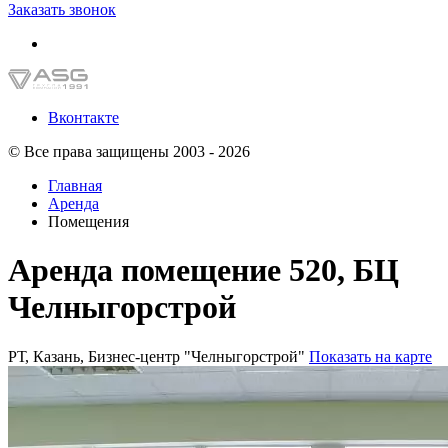
Заказать звонок
Вконтакте
© Все права защищены 2003 - 2026
Главная
Аренда
Помещения
Аренда помещение 520, БЦ
Челныгорстрой
РТ, Казань, Бизнес-центр "Челныгорстрой"
Показать на карте