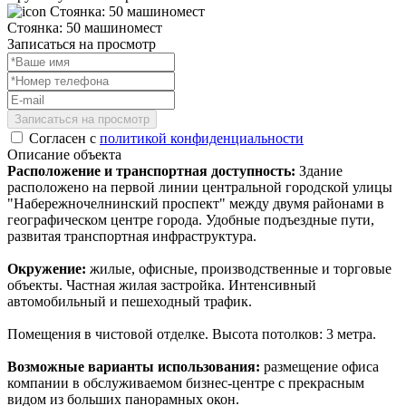
Стоянка: 50 машиномест
Записаться на просмотр
Записаться на просмотр
Согласен с
политикой конфиденциальности
Описание объекта
Расположение и транспортная доступность:
Здание
расположено на первой линии центральной городской улицы
"Набережночелнинский проспект" между двумя районами в
географическом центре города. Удобные подъездные пути,
развитая транспортная инфраструктура.
Окружение:
жилые, офисные, производственные и торговые
объекты. Частная жилая застройка. Интенсивный
автомобильный и пешеходный трафик.
Помещения в чистовой отделке. Высота потолков: 3 метра.
Возможные варианты использования:
размещение офиса
компании в обслуживаемом бизнес-центре с прекрасным
видом из больших панорамных окон.