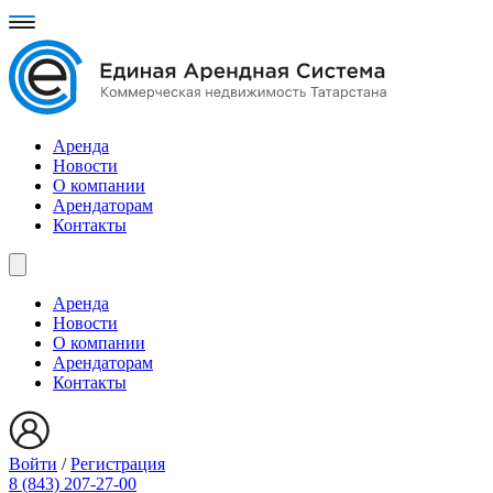
Аренда
Новости
О компании
Арендаторам
Контакты
Аренда
Новости
О компании
Арендаторам
Контакты
Войти
/
Регистрация
8 (843) 207-27-00