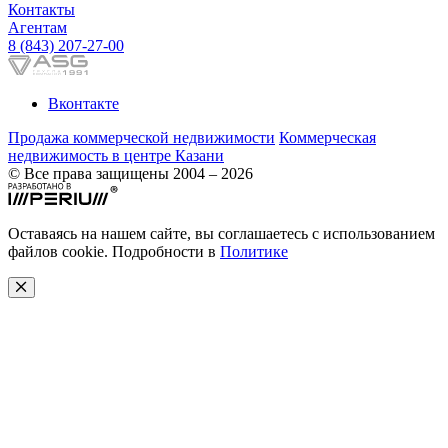
Контакты
Агентам
8 (843) 207-27-00
Вконтакте
Продажа коммерческой недвижимости
Коммерческая
недвижимость в центре Казани
© Все права защищены 2004 – 2026
Оставаясь на нашем сайте, вы соглашаетесь с использованием
файлов cookie. Подробности в
Политике