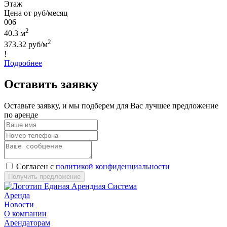
Этаж
Цена от руб/месяц
006
2
40.3 м
2
373.32 руб/м
!
Подробнее
Оставить заявку
Оставьте заявку, и мы подберем для Вас лучшее предложение
по аренде
Согласен с
политикой конфиденциальности
Получить предложение
Аренда
Новости
О компании
Арендаторам