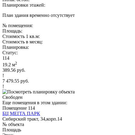
Планировки этажей:
План здания временно отсутствует
№ помещения:
Площадь:
Стоимость 1 кв.м:
Стоимость в месяц:
Планировка:
Статус:
114
2
19.2 м
389.56 руб.
!
7 479.55 руб.
!
Свободен
Еще помещения в этом здании:
Помещение 114
БЦ МЕГГА ПАРК
Сибирский тракт, 34,корп.14
№ объекта
Площадь