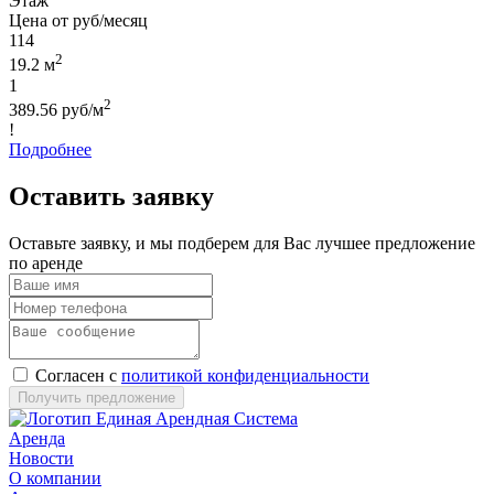
Этаж
Цена от руб/месяц
114
2
19.2 м
1
2
389.56 руб/м
!
Подробнее
Оставить заявку
Оставьте заявку, и мы подберем для Вас лучшее предложение
по аренде
Согласен с
политикой конфиденциальности
Получить предложение
Аренда
Новости
О компании