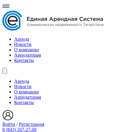
Аренда
Новости
О компании
Арендаторам
Контакты
Аренда
Новости
О компании
Арендаторам
Контакты
Войти
/
Регистрация
8 (843) 207-27-00