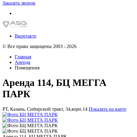
Заказать звонок
Вконтакте
© Все права защищены 2003 - 2026
Главная
Аренда
Помещения
Аренда 114, БЦ МЕГГА
ПАРК
РТ, Казань, Сибирский тракт, 34,корп.14
Показать на карте
Аренда 114, БЦ МЕГГА ПАРК