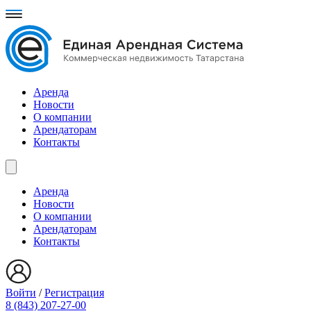
Аренда
Новости
О компании
Арендаторам
Контакты
Аренда
Новости
О компании
Арендаторам
Контакты
Войти
/
Регистрация
8 (843) 207-27-00