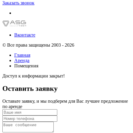
Заказать звонок
Вконтакте
© Все права защищены 2003 - 2026
Главная
Аренда
Помещения
Доступ к информации закрыт!
Оставить заявку
Оставьте заявку, и мы подберем для Вас лучшее предложение
по аренде