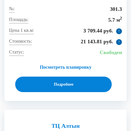
301.3
2
5.7 м
3 709.44 руб.
!
21 143.81 руб.
!
Свободен
Посмотреть планировку
Подробнее
ТЦ Алтын