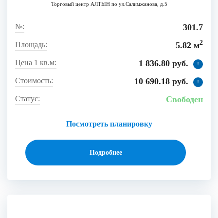
Торговый центр АЛТЫН по ул.Салимжанова, д.5
301.7
2
5.82 м
1 836.80 руб.
!
10 690.18 руб.
!
Свободен
Посмотреть планировку
Подробнее