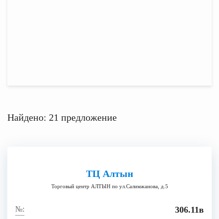
Найдено: 21 предложение
ТЦ Алтын
Торговый центр АЛТЫН по ул.Салимжанова, д.5
306.11в