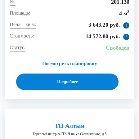
201.13б
2
4 м
3 643.20 руб.
!
14 572.80 руб.
!
Свободен
Посмотреть планировку
Подробнее
ТЦ Алтын
Торговый центр АЛТЫН по ул.Салимжанова, д.5