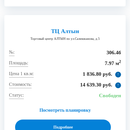
ТЦ Алтын
Торговый центр АЛТЫН по ул.Салимжанова, д.5
306.4б
2
7.97 м
1 836.80 руб.
!
14 639.30 руб.
!
Свободен
Посмотреть планировку
Подробнее