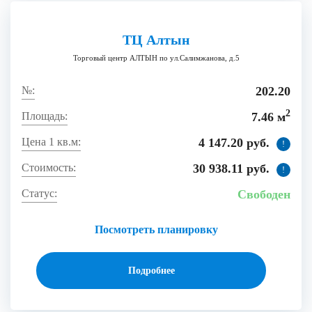
ТЦ Алтын
Торговый центр АЛТЫН по ул.Салимжанова, д.5
202.20
2
7.46 м
4 147.20 руб.
!
30 938.11 руб.
!
Свободен
Посмотреть планировку
Подробнее