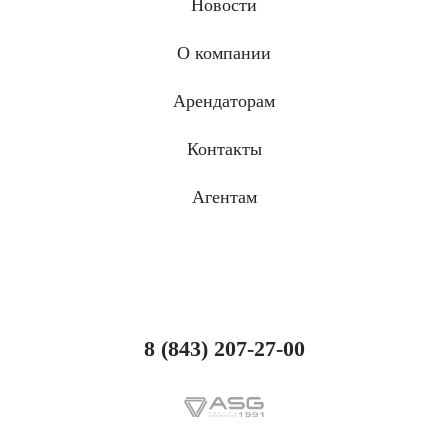
Новости
О компании
Арендаторам
Контакты
Агентам
8 (843) 207-27-00