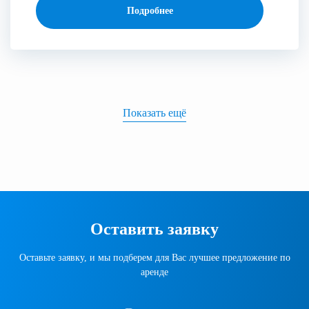
Подробнее
Показать ещё
Оставить заявку
Оставьте заявку, и мы подберем для Вас лучшее предложение по
аренде