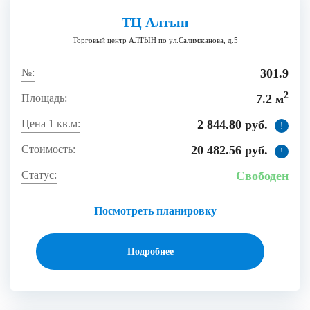
ТЦ Алтын
Торговый центр АЛТЫН по ул.Салимжанова, д.5
301.9
2
7.2 м
2 844.80 руб.
!
20 482.56 руб.
!
Свободен
Посмотреть планировку
Подробнее