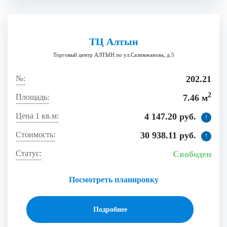
ТЦ Алтын
Торговый центр АЛТЫН по ул.Салимжанова, д.5
202.21
2
7.46 м
4 147.20 руб.
!
30 938.11 руб.
!
Свободен
Посмотреть планировку
Подробнее