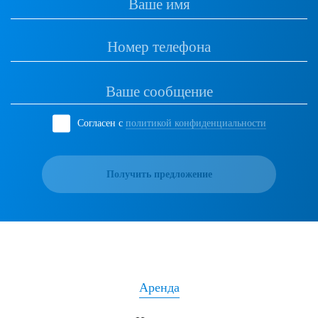
Согласен с
политикой конфиденциальности
Получить предложение
Аренда