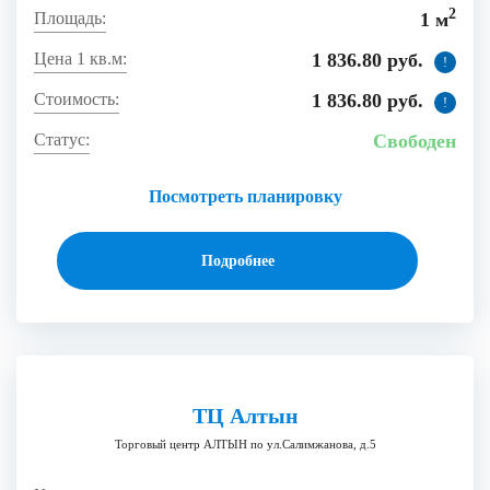
2
1 м
1 836.80 руб.
!
1 836.80 руб.
!
Свободен
Посмотреть планировку
Подробнее
ТЦ Алтын
Торговый центр АЛТЫН по ул.Салимжанова, д.5