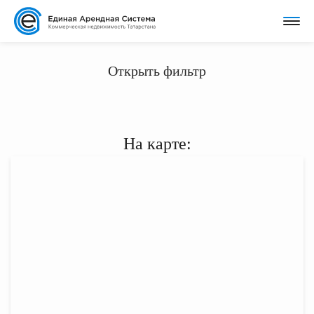
Открыть фильтр
На карте: