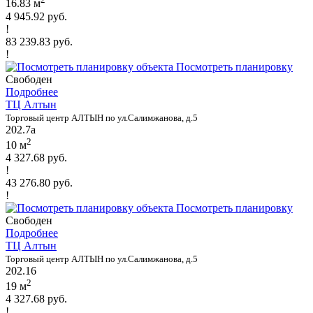
16.83 м
4 945.92 руб.
!
83 239.83 руб.
!
Посмотреть планировку
Свободен
Подробнее
ТЦ Алтын
Торговый центр АЛТЫН по ул.Салимжанова, д.5
202.7а
2
10 м
4 327.68 руб.
!
43 276.80 руб.
!
Посмотреть планировку
Свободен
Подробнее
ТЦ Алтын
Торговый центр АЛТЫН по ул.Салимжанова, д.5
202.16
2
19 м
4 327.68 руб.
!