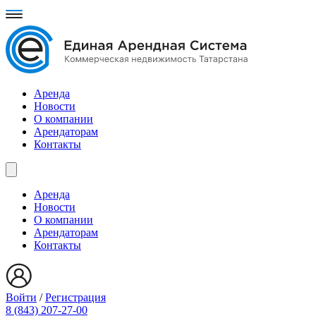
Аренда
Новости
О компании
Арендаторам
Контакты
Аренда
Новости
О компании
Арендаторам
Контакты
Войти
/
Регистрация
8 (843) 207-27-00