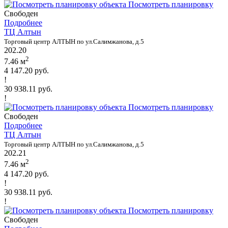
Посмотреть планировку
Свободен
Подробнее
ТЦ Алтын
Торговый центр АЛТЫН по ул.Салимжанова, д.5
202.20
2
7.46 м
4 147.20 руб.
!
30 938.11 руб.
!
Посмотреть планировку
Свободен
Подробнее
ТЦ Алтын
Торговый центр АЛТЫН по ул.Салимжанова, д.5
202.21
2
7.46 м
4 147.20 руб.
!
30 938.11 руб.
!
Посмотреть планировку
Свободен