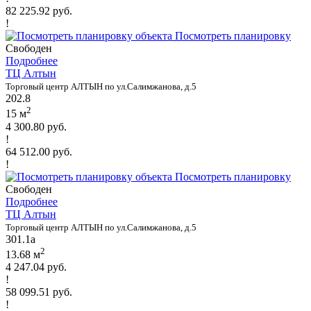
82 225.92 руб.
!
Посмотреть планировку
Свободен
Подробнее
ТЦ Алтын
Торговый центр АЛТЫН по ул.Салимжанова, д.5
202.8
2
15 м
4 300.80 руб.
!
64 512.00 руб.
!
Посмотреть планировку
Свободен
Подробнее
ТЦ Алтын
Торговый центр АЛТЫН по ул.Салимжанова, д.5
301.1а
2
13.68 м
4 247.04 руб.
!
58 099.51 руб.
!