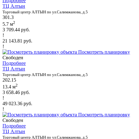
Подробнее
ТЦ Алтын
Торговый центр АЛТЫН по ул.Салимжанова, д.5
301.3
2
5.7 м
3 709.44 руб.
!
21 143.81 руб.
!
Посмотреть планировку
Свободен
Подробнее
ТЦ Алтын
Торговый центр АЛТЫН по ул.Салимжанова, д.5
202.15
2
13.4 м
3 658.46 руб.
!
49 023.36 руб.
!
Посмотреть планировку
Свободен
Подробнее
ТЦ Алтын
Торговый центр АЛТЫН по ул.Салимжанова, д.5