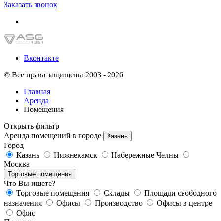
Заказать звонок
Вконтакте
© Все права защищены 2003 - 2026
Главная
Аренда
Помещения
Открыть фильтр
Аренда помещений в городе
Казань
Город
Казань
Нижнекамск
Набережные Челны
Москва
Торговые помещения
Что Вы ищете?
Торговые помещения
Склады
Площади свободного
назначения
Офисы
Производство
Офисы в центре
Офис