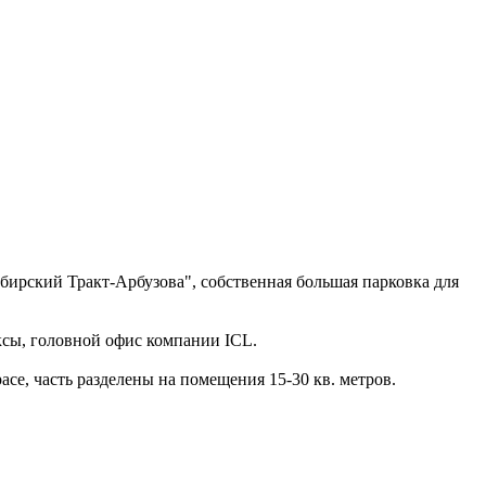
бирский Тракт-Арбузова", собственная большая парковка для
ксы, головной офис компании ICL.
ce, часть разделены на помещения 15-30 кв. метров.