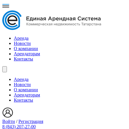
Аренда
Новости
О компании
Арендаторам
Контакты
Аренда
Новости
О компании
Арендаторам
Контакты
Войти
/
Регистрация
8 (843) 207-27-00