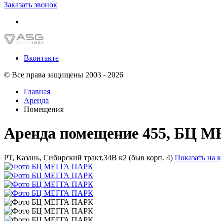
Заказать звонок
Вконтакте
© Все права защищены 2003 - 2026
Главная
Аренда
Помещения
Аренда помещение 455, БЦ 
РТ, Казань, Сибирский тракт,34В к2 (быв корп. 4)
Показать на 