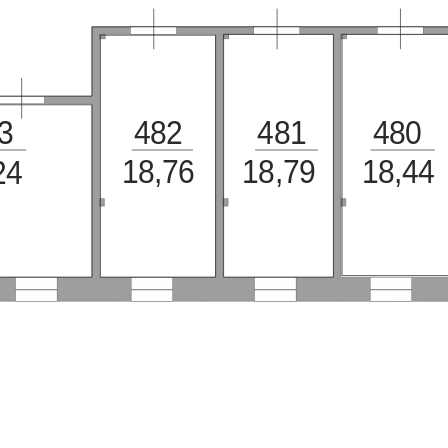
3
482
481
480
18,76
18,79
18,44
24