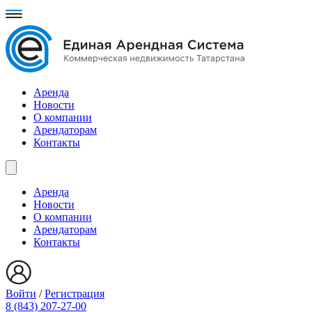
Аренда
Новости
О компании
Арендаторам
Контакты
Аренда
Новости
О компании
Арендаторам
Контакты
Войти
/
Регистрация
8 (843) 207-27-00