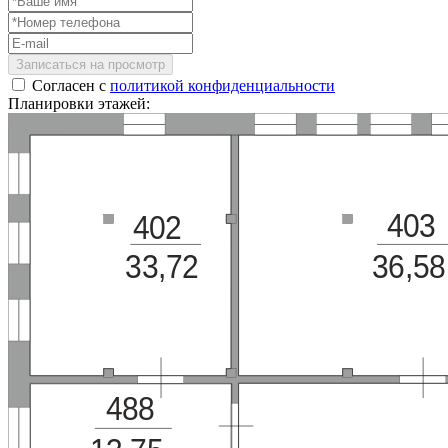
Записаться на просмотр
Согласен с
политикой конфиденциальности
Планировки этажей:
403
402
33,72
36,58
488