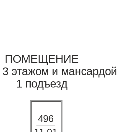
ПОМЕЩЕНИЕ
 3 этажом и мансардой
1 подъезд
496