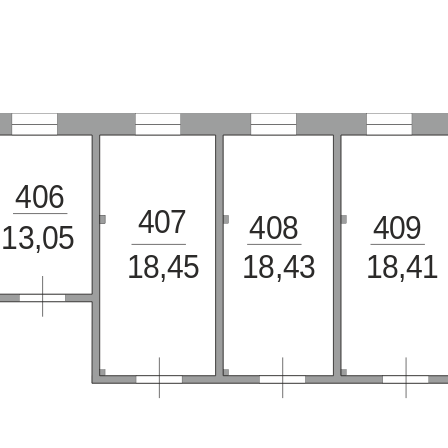
406
407
408
409
13,05
18,45
18,43
18,41