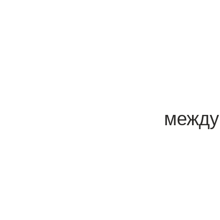
между