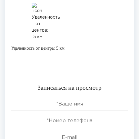
Удаленность от центра: 5 км
Записаться на просмотр