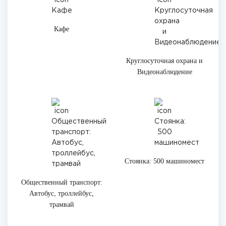
Кафе
Круглосуточная охрана и
Видеонаблюдение
Стоянка: 500 машиномест
Общественный транспорт:
Автобус, троллейбус,
трамвай