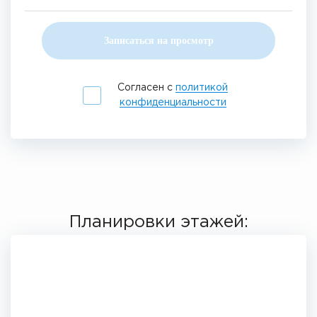
Записаться на просмотр
Согласен с
политикой
конфиденциальности
Планировки этажей: