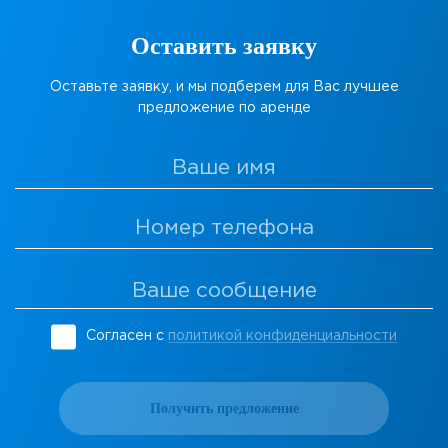
Оставить заявку
Оставьте заявку, и мы подберем для Вас лучшее
предложение по аренде
Согласен с
политикой конфиденциальности
Получить предложение