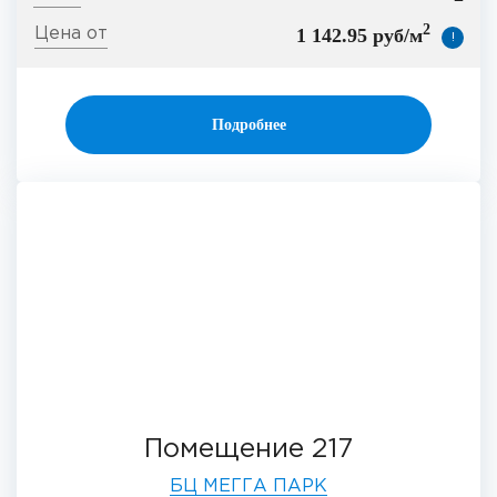
2
1 142.95 руб/м
!
Подробнее
Помещение 217
БЦ МЕГГА ПАРК