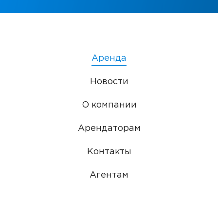
Аренда
Новости
О компании
Арендаторам
Контакты
Агентам