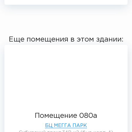
Еще помещения в этом здании:
Помещение 080а
БЦ МЕГГА ПАРК