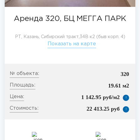
Аренда 320, БЦ МЕГГА ПАРК
РТ, Казань, Сибирский тракт,34В к2 (быв корп. 4)
Показать на карте
320
19.61 м2
1 142.95 руб/м2
!
22 413.25 руб
!