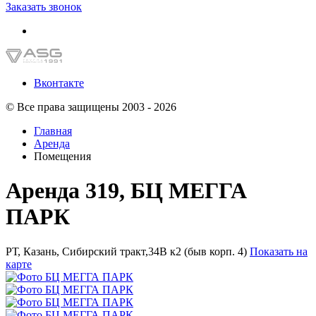
Заказать звонок
Вконтакте
© Все права защищены 2003 - 2026
Главная
Аренда
Помещения
Аренда 319, БЦ МЕГГА
ПАРК
РТ, Казань, Сибирский тракт,34В к2 (быв корп. 4)
Показать на
карте