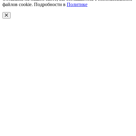
файлов cookie. Подробности в
Политике