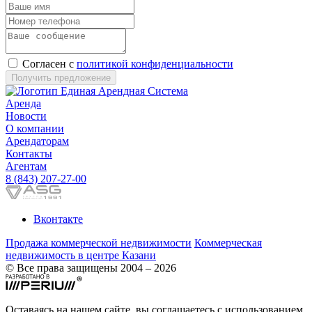
Согласен с
политикой конфиденциальности
Получить предложение
Аренда
Новости
О компании
Арендаторам
Контакты
Агентам
8 (843) 207-27-00
Вконтакте
Продажа коммерческой недвижимости
Коммерческая
недвижимость в центре Казани
© Все права защищены 2004 – 2026
Оставаясь на нашем сайте, вы соглашаетесь с использованием