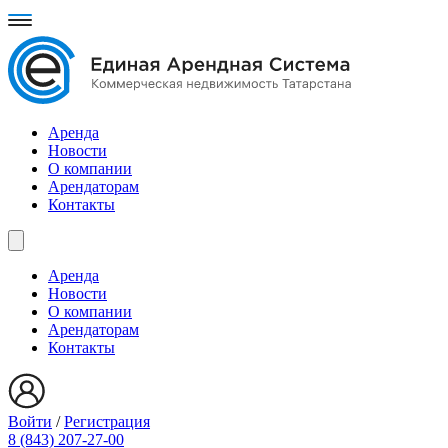
Аренда
Новости
О компании
Арендаторам
Контакты
Аренда
Новости
О компании
Арендаторам
Контакты
Войти
/
Регистрация
8 (843) 207-27-00