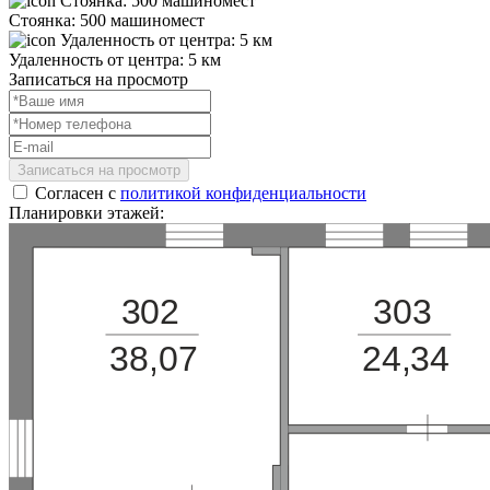
Стоянка: 500 машиномест
Удаленность от центра: 5 км
Записаться на просмотр
Записаться на просмотр
Согласен с
политикой конфиденциальности
Планировки этажей:
30
2
30
3
38,07
24,34