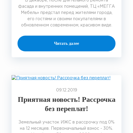
В декабре, после длительного ремонта
фасада и внутренних помещений, ТЦ «МЕГГА
Мебель» предстал перед жителями города,
его гостями и своими покупателями в
обновленном современном, красивом виде.
Читать далее
09.12.2019
Приятная новость! Рассрочка
без переплат!
Земельный участок ИЖС в рассрочку под 0%
на 12 месяцев. Первоначальный взнос - 30%.