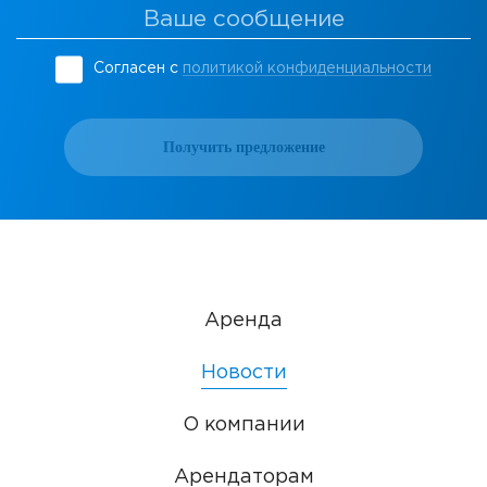
Согласен с
политикой конфиденциальности
Получить предложение
Аренда
Новости
О компании
Арендаторам