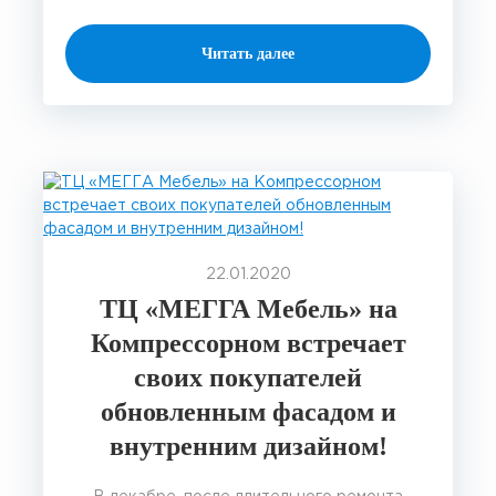
Читать далее
22.01.2020
ТЦ «МЕГГА Мебель» на
Компрессорном встречает
своих покупателей
обновленным фасадом и
внутренним дизайном!