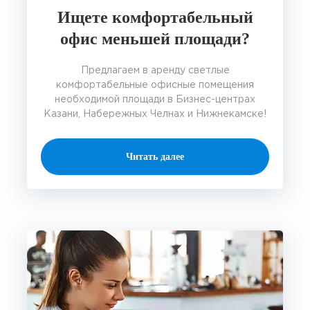
Ищете комфортабельный
офис меньшей площади?
Предлагаем в аренду светлые
комфортабельные офисные помещения
необходимой площади в Бизнес-центрах
Казани, Набережных Челнах и Нижнекамске!
Читать далее