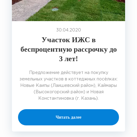
30.04.2020
Участок ИЖС в
беспроцентную рассрочку до
3 лет!
Предложение действует на покупку
земельных участков в коттеджных посёлках:
Новые Каипы (Лаишевский район), Каймары
(Высокогорский район) и Новая
Константиновка (г. Казань).
Читать далее