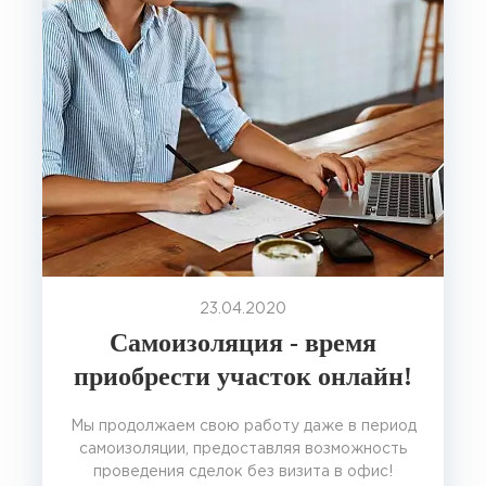
23.04.2020
Самоизоляция - время
приобреcти участок онлайн!
Мы продолжаем свою работу даже в период
самоизоляции, предоставляя возможность
проведения сделок без визита в офис!