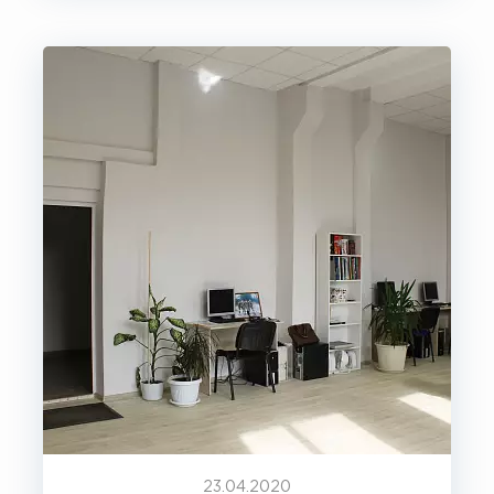
23.04.2020