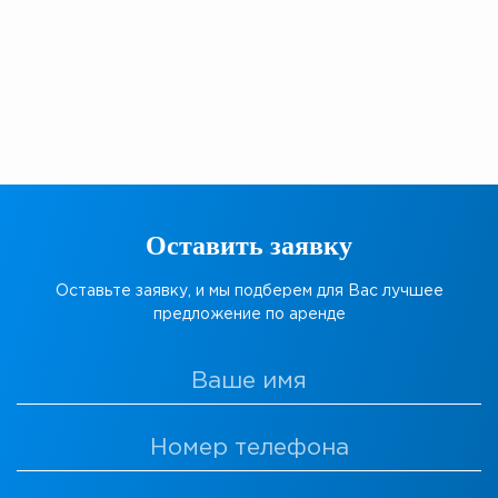
Оставить заявку
Оставьте заявку, и мы подберем для Вас лучшее
предложение по аренде