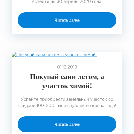
Успейте до 30 апреля 2020 года!
Читать далее
01.12.2019
Покупай сани летом, а
участок зимой!
Успейте приобрести земельный участок со
скидкой 100-200 тысяч рублей до конца года!
Читать далее