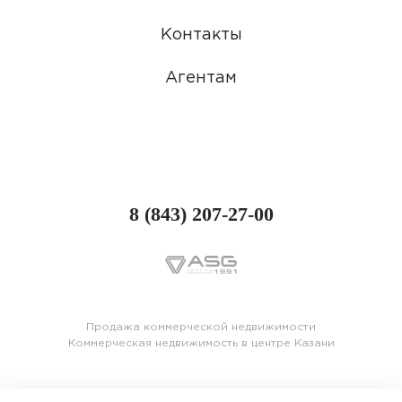
Контакты
Агентам
8 (843) 207-27-00
Продажа коммерческой недвижимости
Коммерческая недвижимость в центре Казани