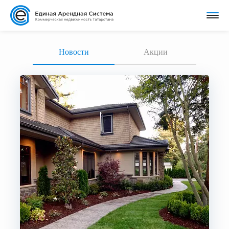
Новости
Акции