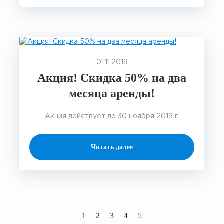
01.11.2019
Акция! Скидка 50% на два
месяца аренды!
Акция действует до 30 ноября 2019 г.
Читать далее
1
2
3
4
5