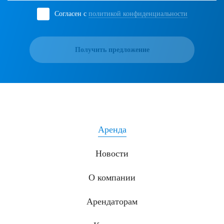
Согласен с
политикой конфиденциальности
Получить предложение
Аренда
Новости
О компании
Арендаторам