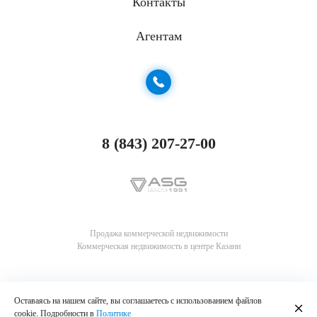
Контакты
Агентам
8 (843) 207-27-00
Продажа коммерческой недвижимости
Коммерческая недвижимость в центре Казани
Оставаясь на нашем сайте, вы соглашаетесь с использованием файлов
cookie. Подробности в
Политике