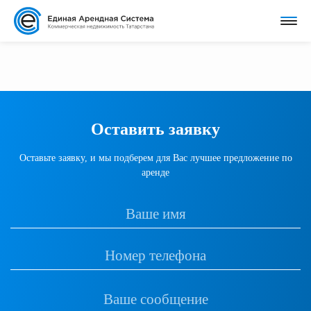
Оставить заявку
Оставьте заявку, и мы подберем для Вас лучшее предложение по
аренде