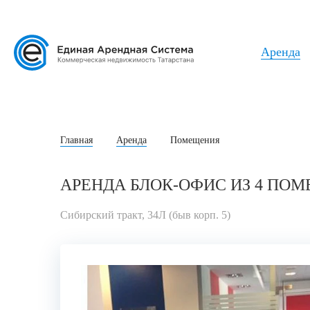
Аренда
Главная
Аренда
Помещения
АРЕНДА БЛОК-ОФИС ИЗ 4 ПОМ
Сибирский тракт, 34Л (быв корп. 5)