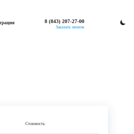
8 (843) 207-27-00
трация
Заказать звонок
Стоимость: