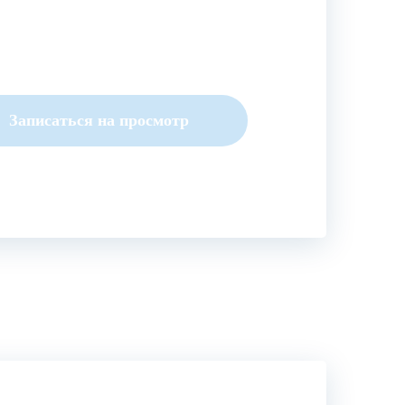
Записаться на просмотр