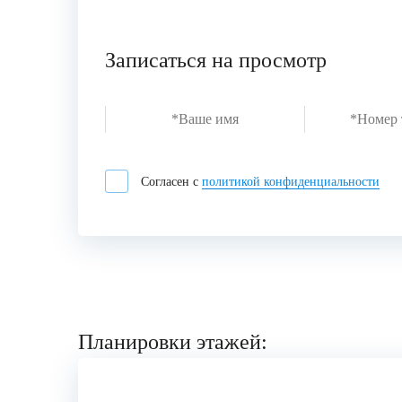
Записаться на просмотр
Согласен с
политикой конфиденциальности
Планировки этажей: