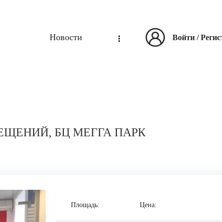
Новости
Войти
/
Регис
ЕЩЕНИЙ, БЦ МЕГГА ПАРК
Площадь:
Цена: