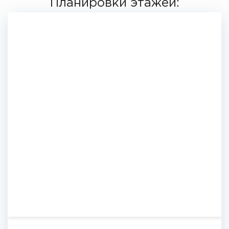
Планировки этажей: