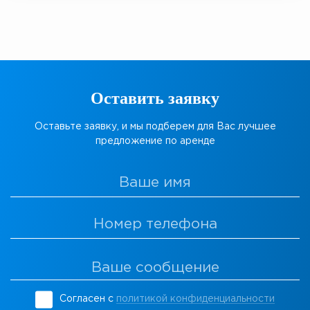
Оставить заявку
Оставьте заявку, и мы подберем для Вас лучшее
предложение по аренде
Согласен с
политикой конфиденциальности