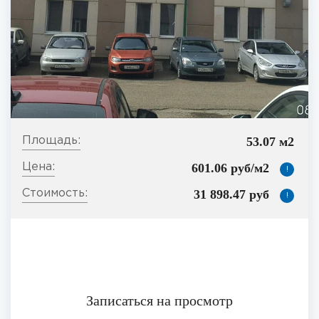
53.07 м2
601.06 руб/м2
!
31 898.47 руб
!
Записаться на просмотр