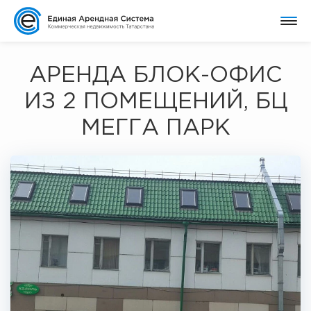
АРЕНДА БЛОК-ОФИС
ИЗ 2 ПОМЕЩЕНИЙ, БЦ
МЕГГА ПАРК