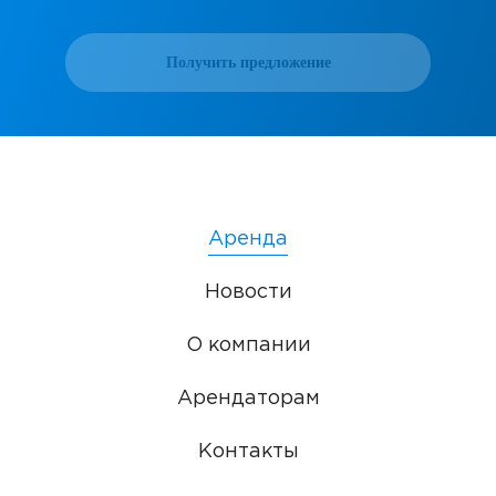
Получить предложение
Аренда
Новости
О компании
Арендаторам
Контакты