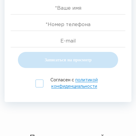
Записаться на просмотр
Согласен с
политикой
конфиденциальности