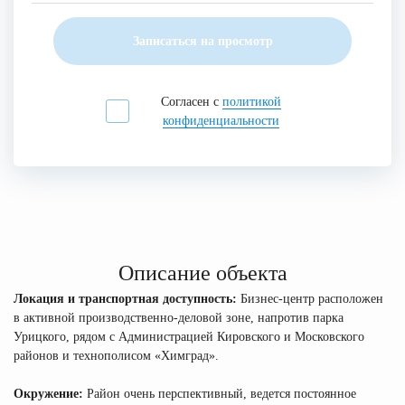
Записаться на просмотр
Согласен с
политикой
конфиденциальности
Описание объекта
Локация и транспортная доступность:
Бизнес-центр расположен
в активной производственно-деловой зоне, напротив парка
Урицкого, рядом с Администрацией Кировского и Московского
районов и технополисом «Химград».
Окружение:
Район очень перспективный, ведется постоянное