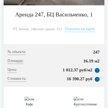
Аренда 247, БЦ Васильченко, 1
Показать на карте
РТ, Казань, Офисное здание, 153
247
16.19 м2
1 012.37 руб/м2
!
16 390.27 руб
!