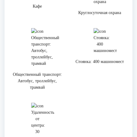
Кафе
Круглосуточная охрана
Стоянка: 400 машиномест
Общественный транспорт:
Автобус, троллейбус,
трамвай