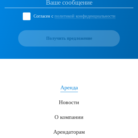
Согласен с
политикой конфиденциальности
Получить предложение
Аренда
Новости
О компании
Арендаторам