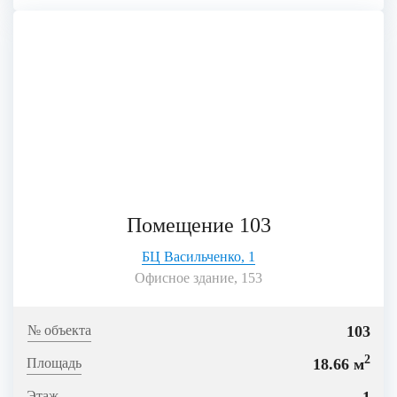
Помещение 103
БЦ Васильченко, 1
Офисное здание, 153
103
2
18.66 м