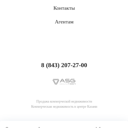
Контакты
Агентам
8 (843) 207-27-00
Продажа коммерческой недвижимости
Коммерческая недвижимость в центре Казани