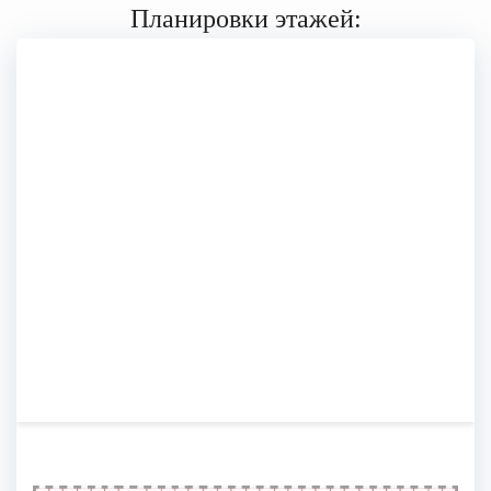
Планировки этажей: