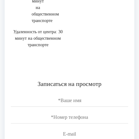
Удаленность от центра: 30
минут на общественном
транспорте
Записаться на просмотр