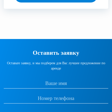
Оставить заявку
Оставьте заявку, и мы подберем для Вас лучшее предложение по
аренде