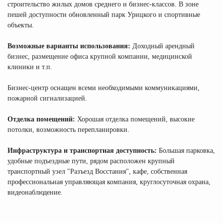
строительство жилых домов среднего и бизнес-классов. В зоне
пешей доступности обновленный парк Урицкого и спортивные
объекты.
Возможные варианты использования:
Доходный арендный
бизнес, размещение офиса крупной компании, медицинской
клиники и т.п.
Бизнес-центр оснащен всеми необходимыми коммуникациями,
пожарной сигнализацией.
Отделка помещений:
Хорошая отделка помещений, высокие
потолки, возможность перепланировки.
Инфраструктура и транспортная доступность:
Большая парковка,
удобные подъездные пути, рядом расположен крупный
транспортный узел "Разъезд Восстания", кафе, собственная
профессиональная управляющая компания, круглосуточная охрана,
видеонаблюдение.