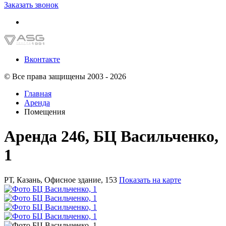
Заказать звонок
Вконтакте
© Все права защищены 2003 - 2026
Главная
Аренда
Помещения
Аренда 246, БЦ Васильченко,
1
РТ, Казань, Офисное здание, 153
Показать на карте