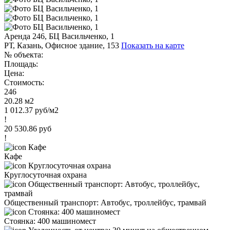
Аренда 246, БЦ Васильченко, 1
РТ, Казань, Офисное здание, 153
Показать на карте
№ объекта:
Площадь:
Цена:
Стоимость:
246
20.28 м2
1 012.37 руб/м2
!
20 530.86 руб
!
Кафе
Круглосуточная охрана
Общественный транспорт: Автобус, троллейбус, трамвай
Стоянка: 400 машиномест