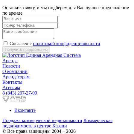
Оставьте заявку, и мы подберем для Вас лучшее предложение
по аренде
Согласен с
политикой конфиденциальности
Получить предложение
Аренда
Новости
О компании
Арендаторам
Контакты
Агентам
8 (843) 207-27-00
Вконтакте
Продажа коммерческой недвижимости
Коммерческая
недвижимость в центре Казани
© Все права защищены 2004 – 2026