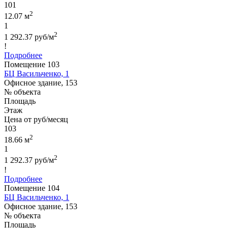
101
2
12.07 м
1
2
1 292.37 руб/м
!
Подробнее
Помещение 103
БЦ Васильченко, 1
Офисное здание, 153
№ объекта
Площадь
Этаж
Цена от руб/месяц
103
2
18.66 м
1
2
1 292.37 руб/м
!
Подробнее
Помещение 104
БЦ Васильченко, 1
Офисное здание, 153
№ объекта
Площадь