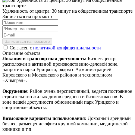
Удаленность от центра: 30 минут на общественном транспорте
Записаться на просмотр
Записаться на просмотр
Согласен с
политикой конфиденциальности
Описание объекта
Локация и транспортная доступность:
Бизнес-центр
расположен в активной производственно-деловой зоне,
напротив парка Урицкого, рядом с Администрацией
Кировского и Московского районов и технополисом
«Химград».
Окружение:
Район очень перспективный, ведется постоянное
строительство жилых домов среднего и бизнес-классов. В
зоне пешей доступности обновленный парк Урицкого и
спортивные объекты.
Возможные варианты использования:
Доходный арендный
бизнес, размещение офиса крупной компании, медицинской
клиники и т.п.