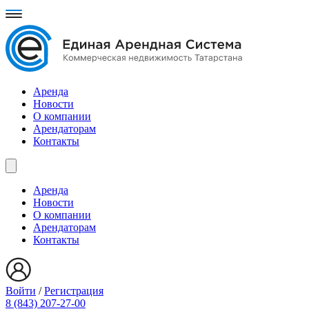
Аренда
Новости
О компании
Арендаторам
Контакты
Аренда
Новости
О компании
Арендаторам
Контакты
Войти
/
Регистрация
8 (843) 207-27-00