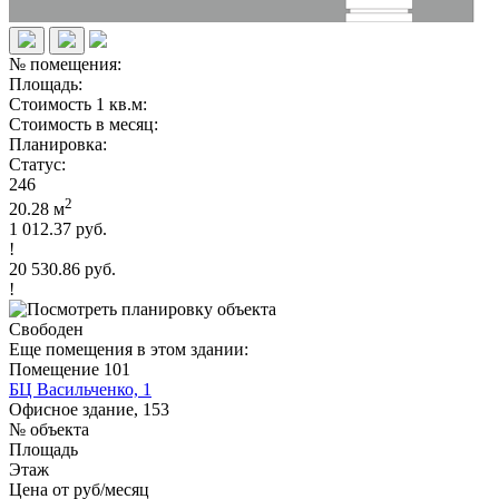
№ помещения:
Площадь:
Стоимость 1 кв.м:
Стоимость в месяц:
Планировка:
Статус:
246
2
20.28 м
1 012.37 руб.
!
20 530.86 руб.
!
Свободен
Еще помещения в этом здании:
Помещение 101
БЦ Васильченко, 1
Офисное здание, 153
№ объекта
Площадь
Этаж
Цена от руб/месяц