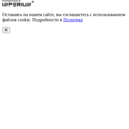
Оставаясь на нашем сайте, вы соглашаетесь с использованием
файлов cookie. Подробности в
Политике