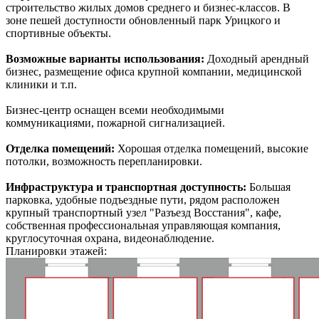
строительство жилых домов среднего и бизнес-классов. В
зоне пешей доступности обновленный парк Урицкого и
спортивные объекты.
Возможные варианты использования:
Доходный арендный
бизнес, размещение офиса крупной компании, медицинской
клиники и т.п.
Бизнес-центр оснащен всеми необходимыми
коммуникациями, пожарной сигнализацией.
Отделка помещений:
Хорошая отделка помещений, высокие
потолки, возможность перепланировки.
Инфраструктура и транспортная доступность:
Большая
парковка, удобные подъездные пути, рядом расположен
крупный транспортный узел "Разъезд Восстания", кафе,
собственная профессиональная управляющая компания,
круглосуточная охрана, видеонаблюдение.
Планировки этажей: