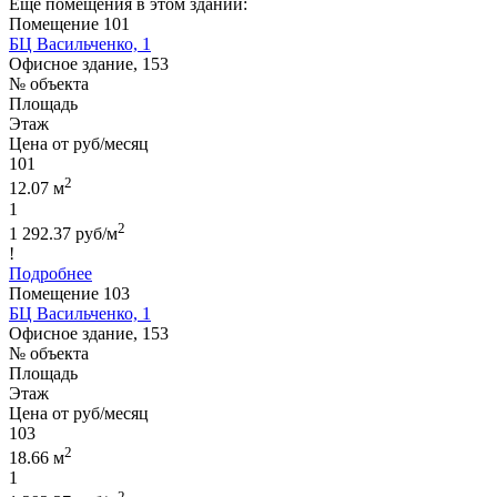
Еще помещения в этом здании:
Помещение 101
БЦ Васильченко, 1
Офисное здание, 153
№ объекта
Площадь
Этаж
Цена от руб/месяц
101
2
12.07 м
1
2
1 292.37 руб/м
!
Подробнее
Помещение 103
БЦ Васильченко, 1
Офисное здание, 153
№ объекта
Площадь
Этаж
Цена от руб/месяц
103
2
18.66 м
1
2