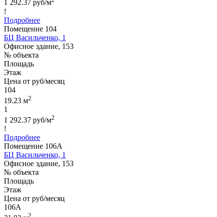
1 292.37 руб/м
!
Подробнее
Помещение 104
БЦ Васильченко, 1
Офисное здание, 153
№ объекта
Площадь
Этаж
Цена от руб/месяц
104
2
19.23 м
1
2
1 292.37 руб/м
!
Подробнее
Помещение 106А
БЦ Васильченко, 1
Офисное здание, 153
№ объекта
Площадь
Этаж
Цена от руб/месяц
106А
2