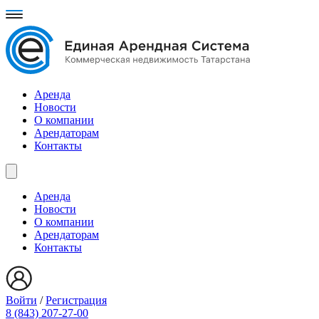
Аренда
Новости
О компании
Арендаторам
Контакты
Аренда
Новости
О компании
Арендаторам
Контакты
Войти
/
Регистрация
8 (843) 207-27-00