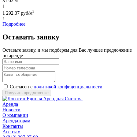
31.02 м
1
2
1 292.37 руб/м
!
Подробнее
Оставить заявку
Оставьте заявку, и мы подберем для Вас лучшее предложение
по аренде
Согласен с
политикой конфиденциальности
Получить предложение
Аренда
Новости
О компании
Арендаторам
Контакты
Агентам