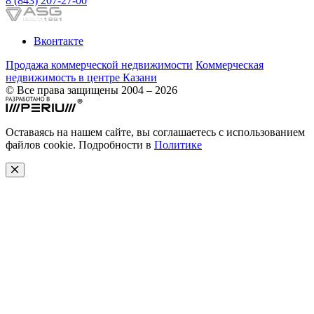
8 (843) 207-27-00
Вконтакте
Продажа коммерческой недвижимости
Коммерческая
недвижимость в центре Казани
© Все права защищены 2004 – 2026
Оставаясь на нашем сайте, вы соглашаетесь с использованием
файлов cookie. Подробности в
Политике