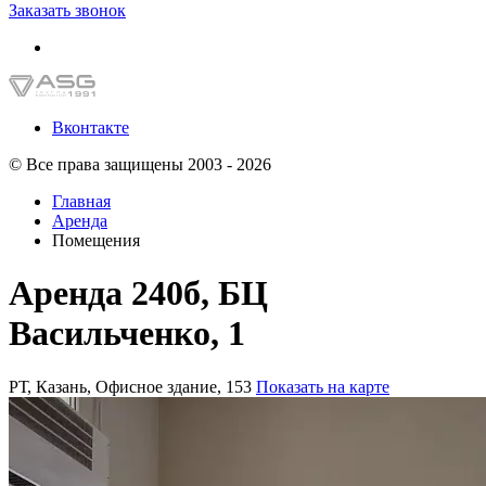
Заказать звонок
Вконтакте
© Все права защищены 2003 - 2026
Главная
Аренда
Помещения
Аренда 240б, БЦ
Васильченко, 1
РТ, Казань, Офисное здание, 153
Показать на карте