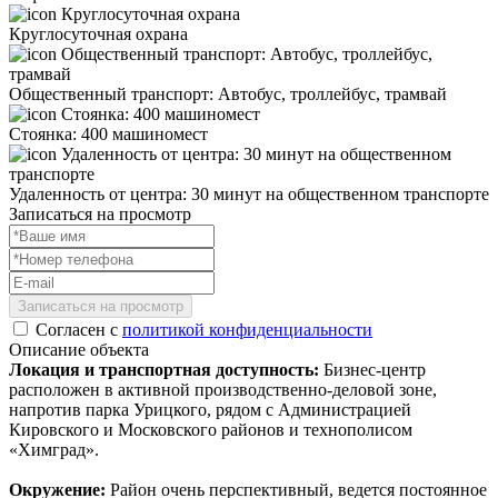
Круглосуточная охрана
Общественный транспорт: Автобус, троллейбус, трамвай
Стоянка: 400 машиномест
Удаленность от центра: 30 минут на общественном транспорте
Записаться на просмотр
Записаться на просмотр
Согласен с
политикой конфиденциальности
Описание объекта
Локация и транспортная доступность:
Бизнес-центр
расположен в активной производственно-деловой зоне,
напротив парка Урицкого, рядом с Администрацией
Кировского и Московского районов и технополисом
«Химград».
Окружение:
Район очень перспективный, ведется постоянное