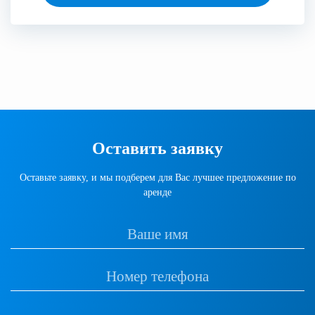
Оставить заявку
Оставьте заявку, и мы подберем для Вас лучшее предложение по
аренде