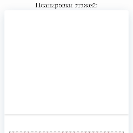
Планировки этажей: