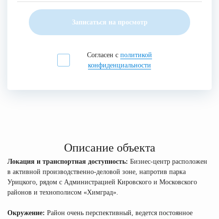
Записаться на просмотр
Согласен с
политикой
конфиденциальности
Описание объекта
Локация и транспортная доступность:
Бизнес-центр расположен
в активной производственно-деловой зоне, напротив парка
Урицкого, рядом с Администрацией Кировского и Московского
районов и технополисом «Химград».
Окружение:
Район очень перспективный, ведется постоянное