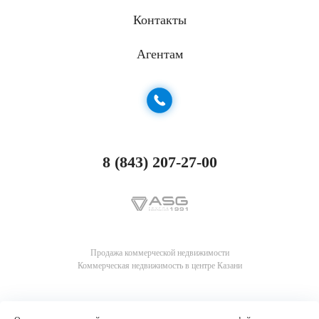
Контакты
Агентам
8 (843) 207-27-00
Продажа коммерческой недвижимости
Коммерческая недвижимость в центре Казани