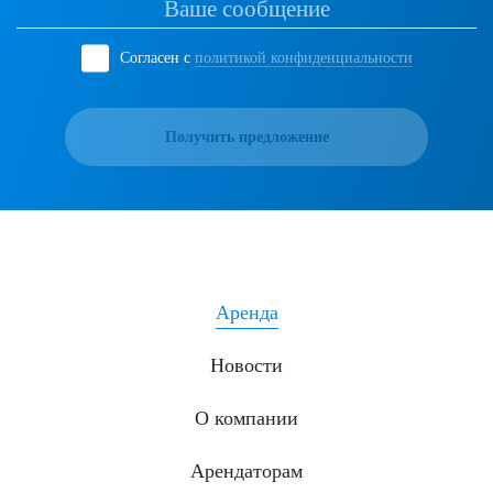
Согласен с
политикой конфиденциальности
Получить предложение
Аренда
Новости
О компании
Арендаторам