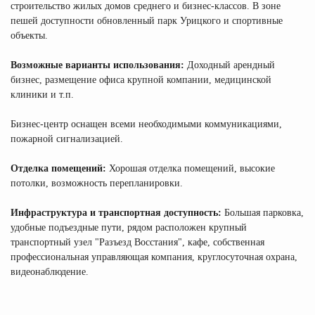
строительство жилых домов среднего и бизнес-классов. В зоне
пешей доступности обновленный парк Урицкого и спортивные
объекты.
Возможные варианты использования:
Доходный арендный
бизнес, размещение офиса крупной компании, медицинской
клиники и т.п.
Бизнес-центр оснащен всеми необходимыми коммуникациями,
пожарной сигнализацией.
Отделка помещений:
Хорошая отделка помещений, высокие
потолки, возможность перепланировки.
Инфраструктура и транспортная доступность:
Большая парковка,
удобные подъездные пути, рядом расположен крупный
транспортный узел "Разъезд Восстания", кафе, собственная
профессиональная управляющая компания, круглосуточная охрана,
видеонаблюдение.