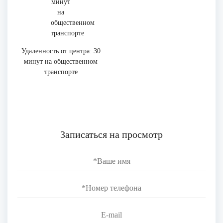
Удаленность от центра: 30
минут на общественном
транспорте
Записаться на просмотр