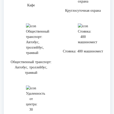
Кафе
Круглосуточная охрана
Стоянка: 400 машиномест
Общественный транспорт:
Автобус, троллейбус,
трамвай