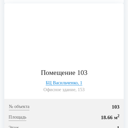
Помещение 103
БЦ Васильченко, 1
Офисное здание, 153
103
2
18.66 м