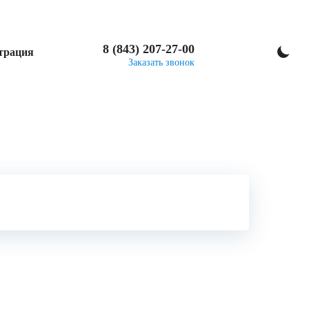
8 (843) 207-27-00
трация
Заказать звонок