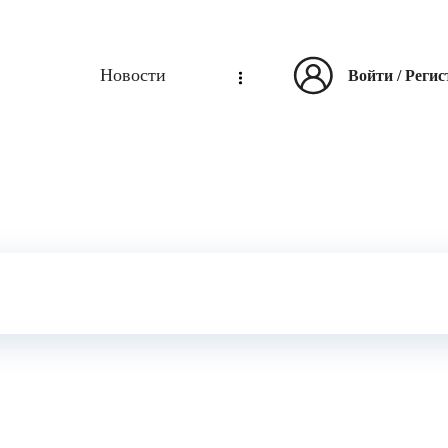
Новости
Войти
/
Регис