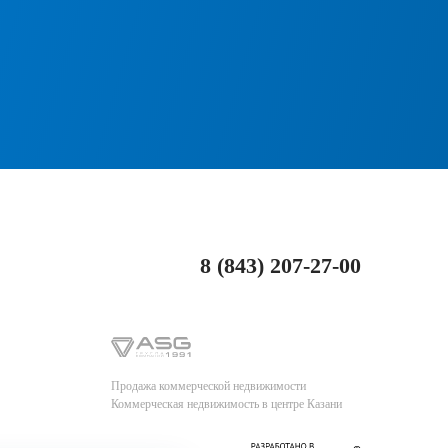
8 (843) 207-27-00
Продажа коммерческой недвижимости
Коммерческая недвижимость в центре Казани