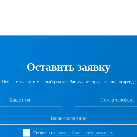
Оставить заявку
Оставьте заявку, и мы подберем для Вас лучшее предложение по аренде
Согласен с
политикой конфиденциальности