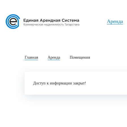
Аренда
Главная
Аренда
Помещения
Доступ к информации закрыт!