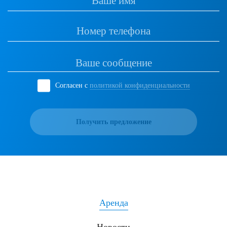
Согласен с
политикой конфиденциальности
Получить предложение
Аренда