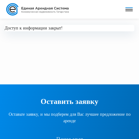
Доступ к информации закрыт!
Оставить заявку
Оставьте заявку, и мы подберем для Вас лучшее предложение по
аренде