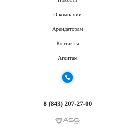
Новости
О компании
Арендаторам
Контакты
Агентам
8 (843) 207-27-00