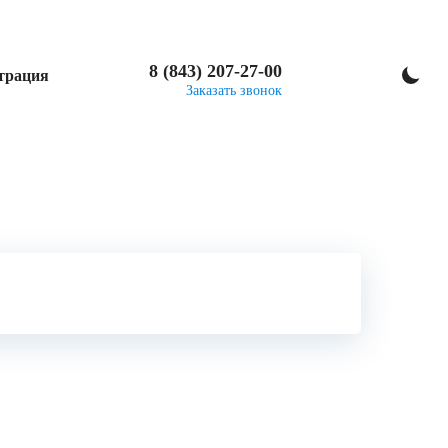
8 (843) 207-27-00
трация
Заказать звонок