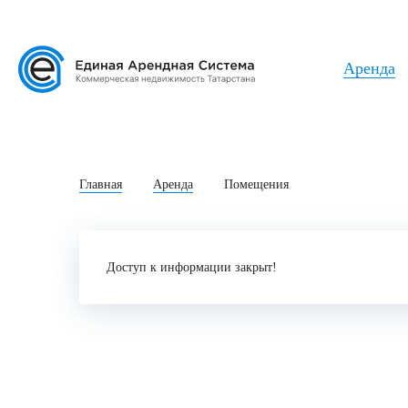
Аренда
Главная
Аренда
Помещения
Доступ к информации закрыт!