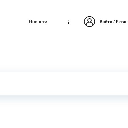
Новости
Войти
/
Регис