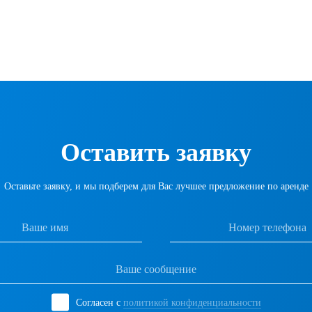
Оставить заявку
Оставьте заявку, и мы подберем для Вас лучшее предложение по аренде
Согласен с
политикой конфиденциальности