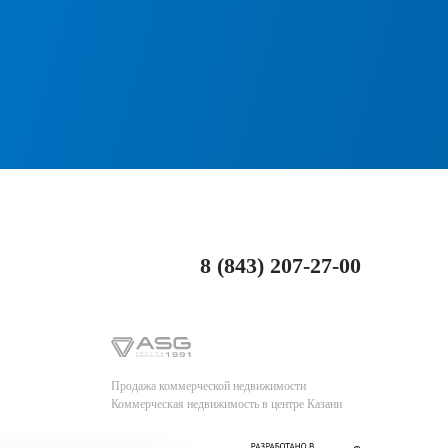
8 (843) 207-27-00
Продажа коммерческой недвижимости
Коммерческая недвижимость в центре Казани