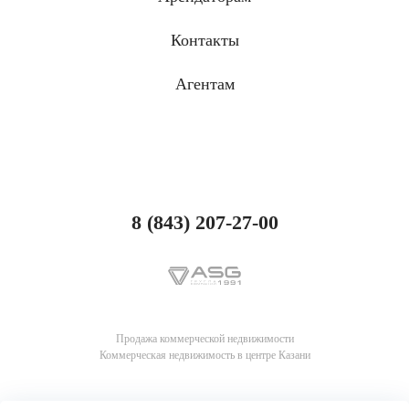
Контакты
Агентам
8 (843) 207-27-00
Продажа коммерческой недвижимости
Коммерческая недвижимость в центре Казани