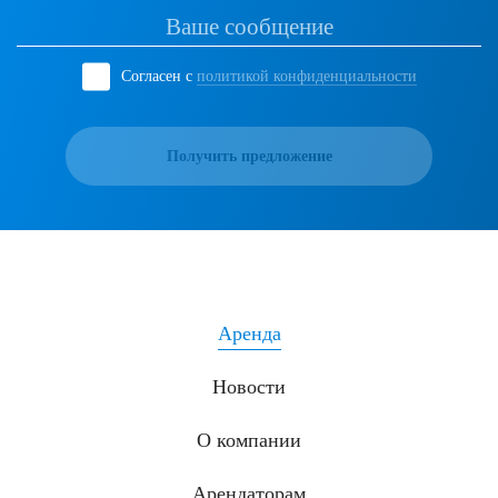
Согласен с
политикой конфиденциальности
Получить предложение
Аренда
Новости
О компании
Арендаторам