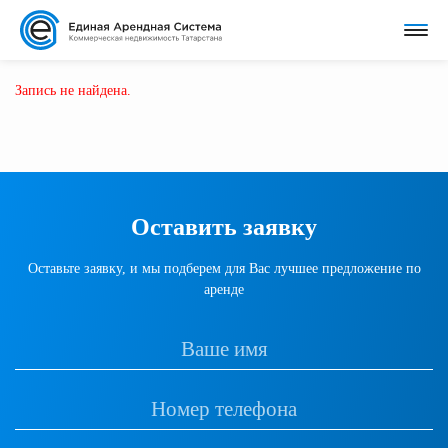
Запись не найдена.
Оставить заявку
Оставьте заявку, и мы подберем для Вас лучшее предложение по
аренде