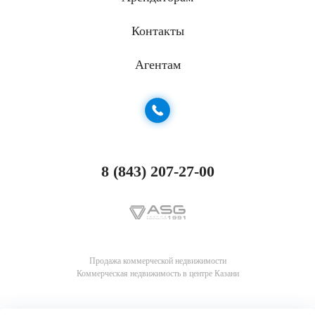
Контакты
Агентам
8 (843) 207-27-00
Продажа коммерческой недвижимости
Коммерческая недвижимость в центре Казани