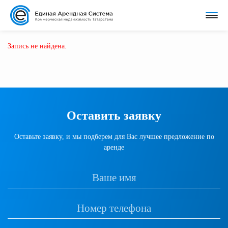
Запись не найдена.
Оставить заявку
Оставьте заявку, и мы подберем для Вас лучшее предложение по
аренде