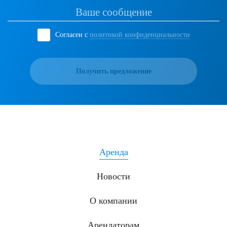
Согласен с
политикой конфиденциальности
Получить предложение
Аренда
Новости
О компании
Арендаторам