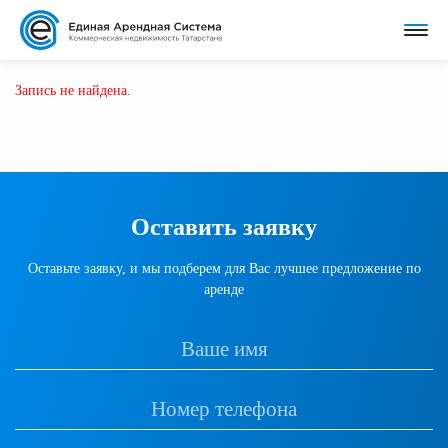
Запись не найдена.
Оставить заявку
Оставьте заявку, и мы подберем для Вас лучшее предложение по
аренде