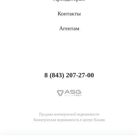
Контакты
Агентам
8 (843) 207-27-00
Продажа коммерческой недвижимости
Коммерческая недвижимость в центре Казани