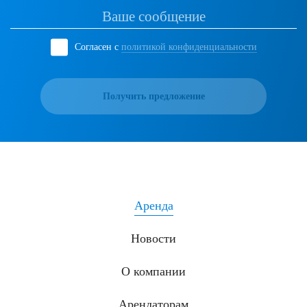
Согласен с
политикой конфиденциальности
Получить предложение
Аренда
Новости
О компании
Арендаторам