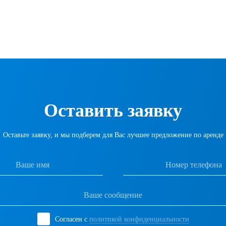
Оставить заявку
Оставьте заявку, и мы подберем для Вас лучшее предложение по аренде
Согласен с
политикой конфиденциальности