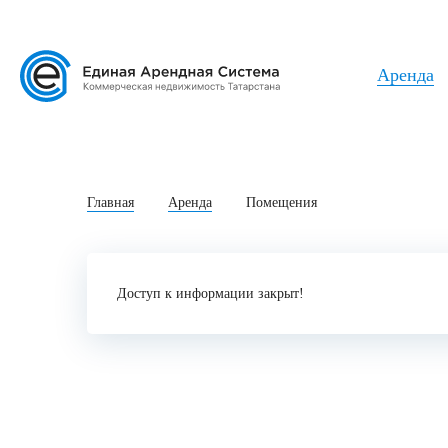
Аренда
Главная
Аренда
Помещения
Доступ к информации закрыт!