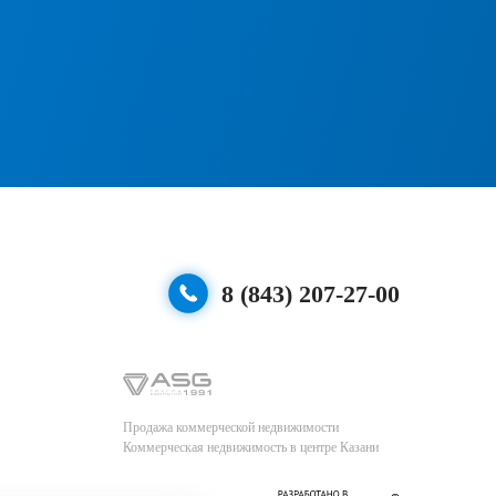
8 (843) 207-27-00
Продажа коммерческой недвижимости
Коммерческая недвижимость в центре Казани