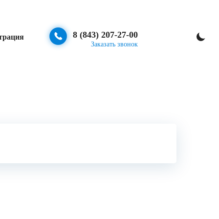
8 (843) 207-27-00
трация
Заказать звонок