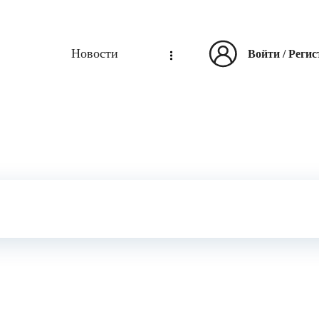
Новости
Войти
/
Регис