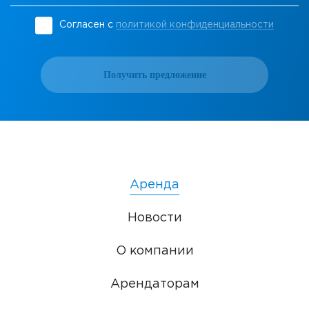
Согласен с
политикой конфиденциальности
Получить предложение
Аренда
Новости
О компании
Арендаторам