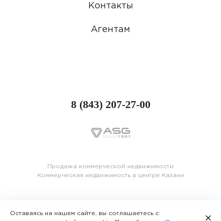
Контакты
Агентам
8 (843) 207-27-00
Продажа коммерческой недвижимости
Коммерческая недвижимость в центре Казани
Оставаясь на нашем сайте, вы соглашаетесь с