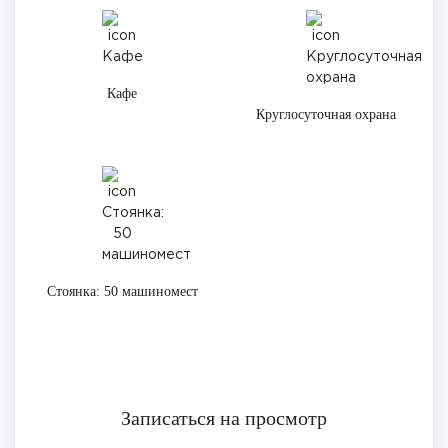
Кафе
Круглосуточная охрана
Стоянка: 50 машиномест
Записаться на просмотр