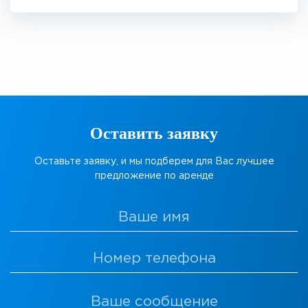
Оставить заявку
Оставьте заявку, и мы подберем для Вас лучшее
предложение по аренде