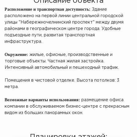
Описание объекта
Расположение и транспортная доступность:
Здание
расположено на первой линии центральной городской
улицы "Набережночелнинский проспект" между двумя
районами в географическом центре города. Удобные
подъездные пути, развитая транспортная
инфраструктура.
Окружение:
жилые, офисные, производственные и
торговые объекты. Частная жилая застройка.
Интенсивный автомобильный и пешеходный трафик.
Помещения в чистовой отделке. Высота потолков: 3
метра.
Возможные варианты использования:
размещение офиса
компании в обслуживаемом бизнес-центре с прекрасным
видом из больших панорамных окон.