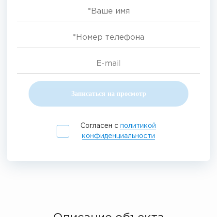
Записаться на просмотр
Согласен с
политикой
конфиденциальности