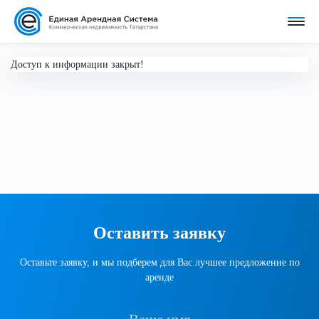
Доступ к информации закрыт!
Оставить заявку
Оставьте заявку, и мы подберем для Вас лучшее предложение по
аренде