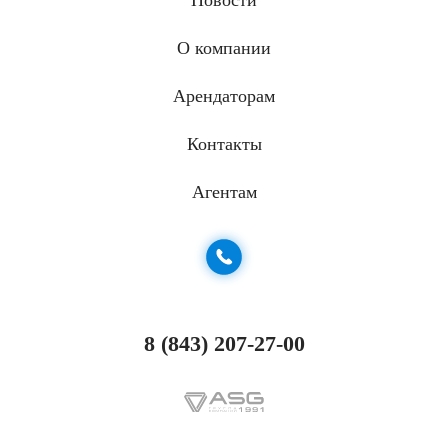
Новости
О компании
Арендаторам
Контакты
Агентам
8 (843) 207-27-00