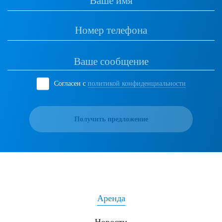
Согласен с
политикой конфиденциальности
Получить предложение
Аренда