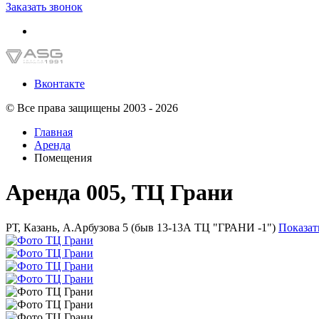
Заказать звонок
Вконтакте
© Все права защищены 2003 - 2026
Главная
Аренда
Помещения
Аренда 005, ТЦ Грани
РТ, Казань, А.Арбузова 5 (быв 13-13А ТЦ "ГРАНИ -1")
Показат