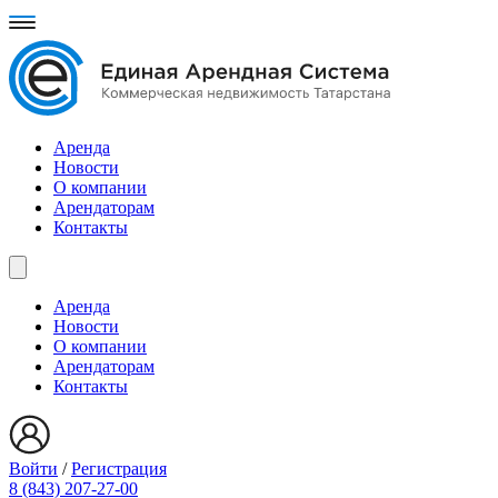
Аренда
Новости
О компании
Арендаторам
Контакты
Аренда
Новости
О компании
Арендаторам
Контакты
Войти
/
Регистрация
8 (843) 207-27-00