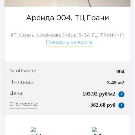
Аренда 004, ТЦ Грани
РТ, Казань, А.Арбузова 5 (быв 13-13А ТЦ "ГРАНИ -1")
Показать на карте
004
3.49 м2
103.92 руб/м2
!
362.68 руб
!