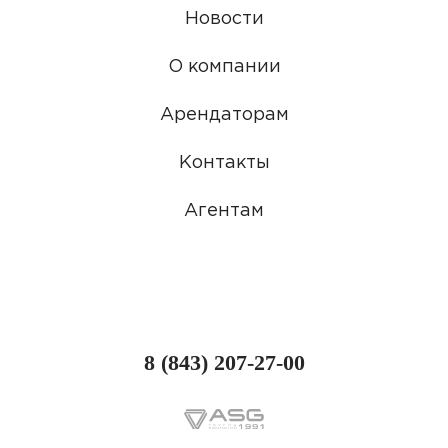
Новости
О компании
Арендаторам
Контакты
Агентам
8 (843) 207-27-00