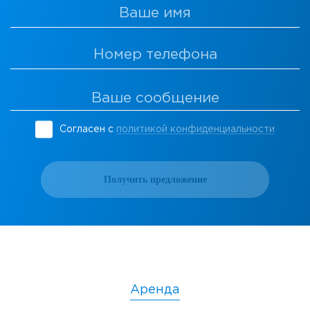
Согласен с
политикой конфиденциальности
Получить предложение
Аренда