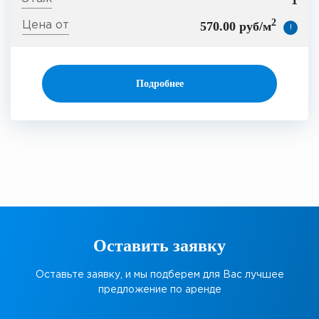
2
570.00 руб/м
!
Подробнее
Оставить заявку
Оставьте заявку, и мы подберем для Вас лучшее
предложение по аренде