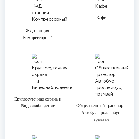
Кафе
ЖД станция:
Компрессорный
Круглосуточная охрана и
Общественный транспорт:
Видеонаблюдение
Автобус, троллейбус,
трамвай