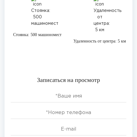
Стоянка: 500 машиномест
Удаленность от центра: 5 км
Записаться на просмотр