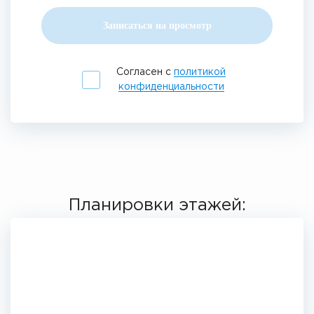
Записаться на просмотр
Согласен с
политикой
конфиденциальности
Планировки этажей: