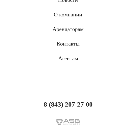
Новости
О компании
Арендаторам
Контакты
Агентам
8 (843) 207-27-00