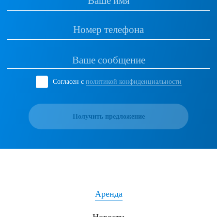
Согласен с
политикой конфиденциальности
Получить предложение
Аренда