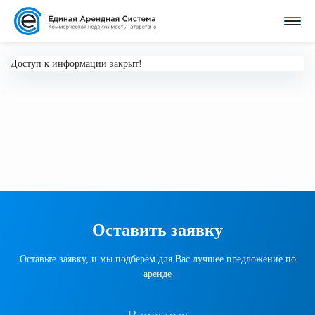
Доступ к информации закрыт!
Оставить заявку
Оставьте заявку, и мы подберем для Вас лучшее предложение по
аренде