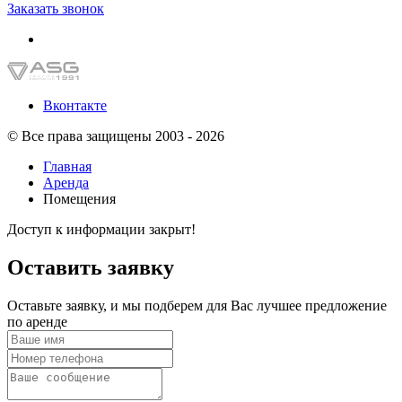
Заказать звонок
Вконтакте
© Все права защищены 2003 - 2026
Главная
Аренда
Помещения
Доступ к информации закрыт!
Оставить заявку
Оставьте заявку, и мы подберем для Вас лучшее предложение
по аренде