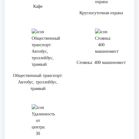
Кафе
Круглосуточная охрана
Стоянка: 400 машиномест
Общественный транспорт:
Автобус, троллейбус,
трамвай