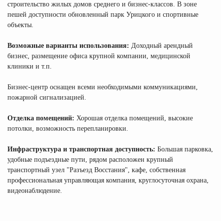
строительство жилых домов среднего и бизнес-классов. В зоне
пешей доступности обновленный парк Урицкого и спортивные
объекты.
Возможные варианты использования:
Доходный арендный
бизнес, размещение офиса крупной компании, медицинской
клиники и т.п.
Бизнес-центр оснащен всеми необходимыми коммуникациями,
пожарной сигнализацией.
Отделка помещений:
Хорошая отделка помещений, высокие
потолки, возможность перепланировки.
Инфраструктура и транспортная доступность:
Большая парковка,
удобные подъездные пути, рядом расположен крупный
транспортный узел "Разъезд Восстания", кафе, собственная
профессиональная управляющая компания, круглосуточная охрана,
видеонаблюдение.