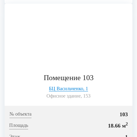
Помещение 103
БЦ Васильченко, 1
Офисное здание, 153
103
2
18.66 м