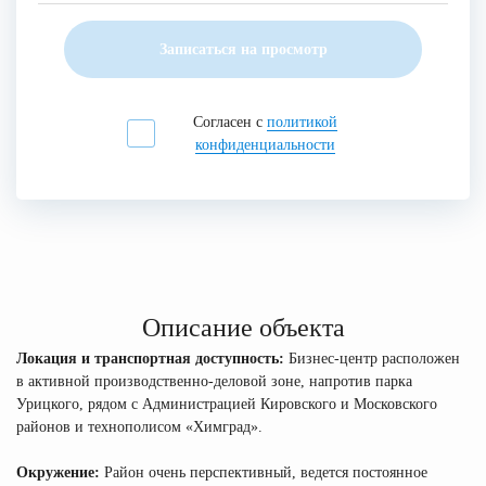
Записаться на просмотр
Согласен с
политикой
конфиденциальности
Описание объекта
Локация и транспортная доступность:
Бизнес-центр расположен
в активной производственно-деловой зоне, напротив парка
Урицкого, рядом с Администрацией Кировского и Московского
районов и технополисом «Химград».
Окружение:
Район очень перспективный, ведется постоянное