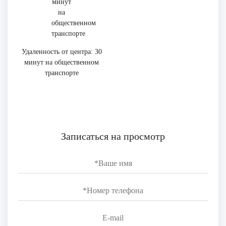
Удаленность от центра: 30
минут на общественном
транспорте
Записаться на просмотр