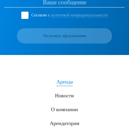
Согласен с
политикой конфиденциальности
Получить предложение
Аренда
Новости
О компании
Арендаторам