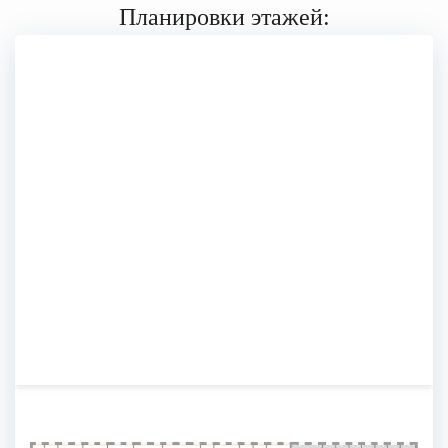
Планировки этажей: