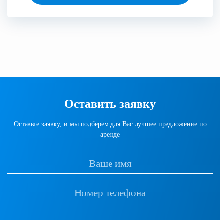
Оставить заявку
Оставьте заявку, и мы подберем для Вас лучшее предложение по
аренде