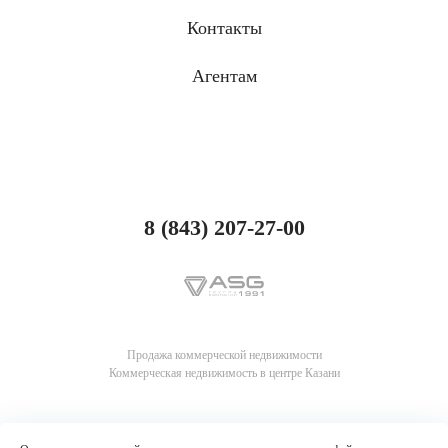
Контакты
Агентам
8 (843) 207-27-00
Продажа коммерческой недвижимости
Коммерческая недвижимость в центре Казани