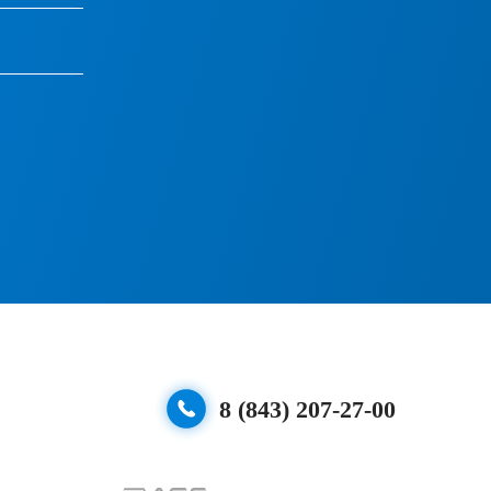
8 (843) 207-27-00