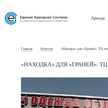
Аренда
Главная
Новости
«Находка» для «Граней»: ТЦ от
«НАХОДКА» ДЛЯ «ГРАНЕЙ»: 