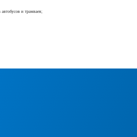
 автобусов и трамваев;