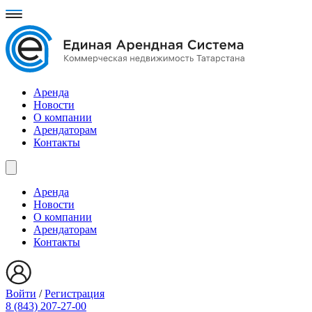
Аренда
Новости
О компании
Арендаторам
Контакты
Аренда
Новости
О компании
Арендаторам
Контакты
Войти
/
Регистрация
8 (843) 207-27-00