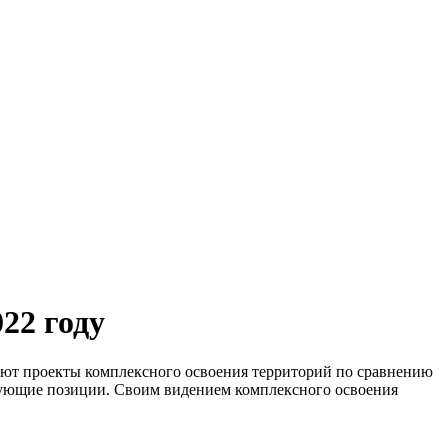
22 году
ают проекты комплексного освоения территорий по сравнению
ирующие позиции. Своим видением комплексного освоения