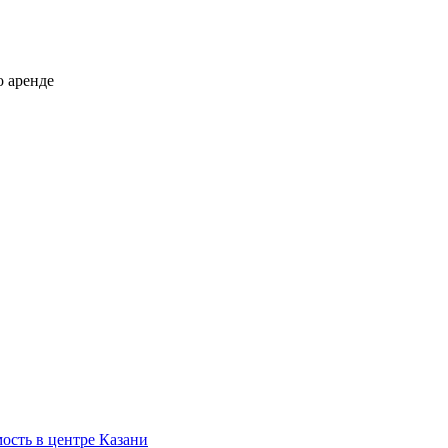
о аренде
ость в центре Казани