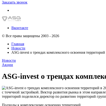
Заказать звонок
Вконтакте
© Все права защищены 2003 - 2026
Главная
Новости
ASG-invest о трендах комплексного освоения территорий 
Новости
Акции
ASG-invest о трендах комплек
с точечной застройкой. Вектор развития рынка в этом направ
территорий поделился директор по развитию территорий груп
Подходы к комплексному освоению территорий