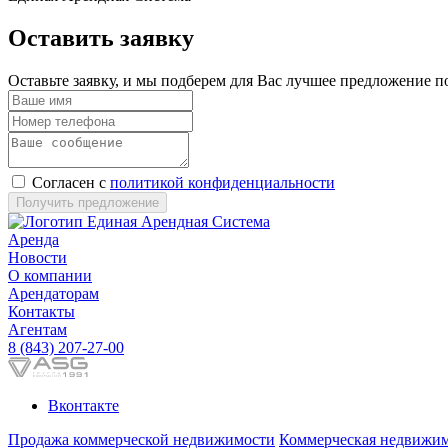
Оставить заявку
Оставьте заявку, и мы подберем для Вас лучшее предложение п
Согласен с
политикой конфиденциальности
Получить предложение
Аренда
Новости
О компании
Арендаторам
Контакты
Агентам
8 (843) 207-27-00
Вконтакте
Продажа коммерческой недвижимости
Коммерческая недвижим