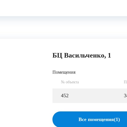
БЦ Васильченко, 1
Помещения
№ объекта
П
452
3
Все помещения(1)