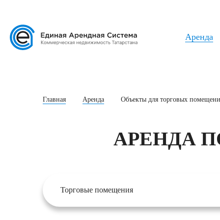
Аренда
Главная
Аренда
Объекты для торговых помещен
АРЕНДА 
Торговые помещения