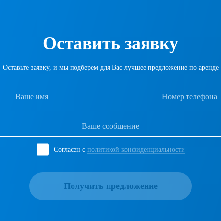
Оставить заявку
Оставьте заявку, и мы подберем для Вас лучшее предложение по аренде
Согласен с
политикой конфиденциальности
Получить предложение