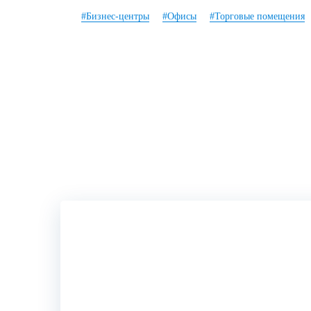
#Бизнес-центры
#Офисы
#Торговые помещения