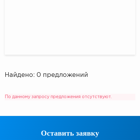
Найдено: 0 предложений
По данному запросу предложения отсутствуют.
Оставить заявку