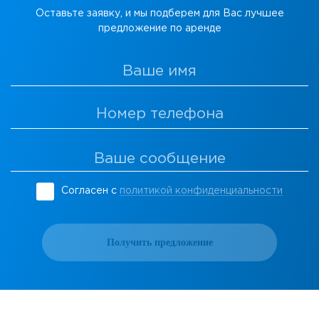
Оставьте заявку, и мы подберем для Вас лучшее
предложение по аренде
Согласен с
политикой конфиденциальности
Получить предложение