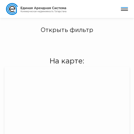
Открыть фильтр
На карте: