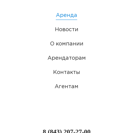
Аренда
Новости
О компании
Арендаторам
Контакты
Агентам
8 (843) 207-27-00